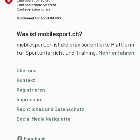
Was ist mobilesport.ch?
mobilesport.ch ist die praxisorientierte Plattform
für Sportunterricht und Training.
Mehr erfahren
Über uns
Kontakt
Registrieren
Impressum
Rechtliches und Datenschutz
Social Media Netiquette
Facebook