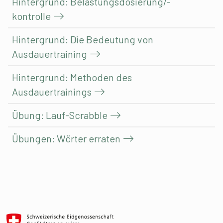
Hintergrund: Belastungsdosierung/-
kontrolle
Hintergrund: Die Bedeutung von
Ausdauertraining
Hintergrund: Methoden des
Ausdauertrainings
Übung: Lauf-Scrabble
Übungen: Wörter erraten