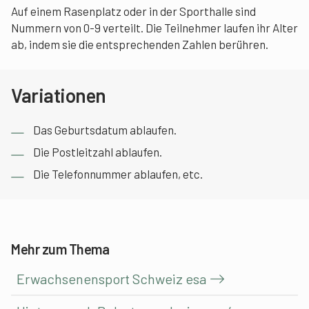
Auf einem Rasenplatz oder in der Sporthalle sind
Nummern von 0-9 verteilt. Die Teilnehmer laufen ihr Alter
ab, indem sie die entsprechenden Zahlen berühren.
Variationen
Das Geburtsdatum ablaufen.
Die Postleitzahl ablaufen.
Die Telefonnummer ablaufen, etc.
Mehr zum Thema
Erwachsenensport Schweiz esa