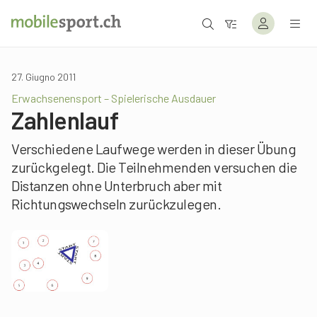
27. Giugno 2011
Erwachsenensport – Spielerische Ausdauer
Zahlenlauf
Verschiedene Laufwege werden in dieser Übung
zurückgelegt. Die Teilnehmenden versuchen die
Distanzen ohne Unterbruch aber mit
Richtungswechseln zurückzulegen.