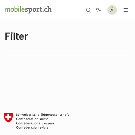
Filter