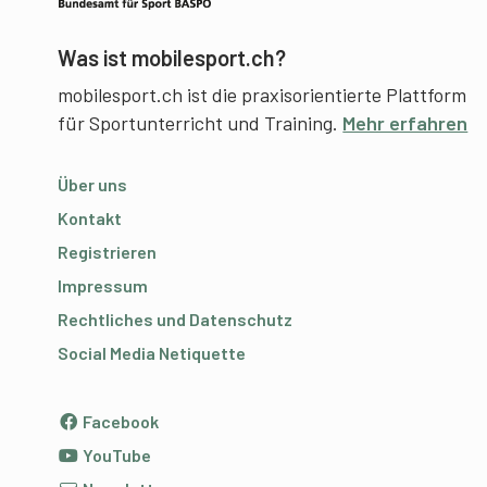
Was ist mobilesport.ch?
mobilesport.ch ist die praxisorientierte Plattform
für Sportunterricht und Training.
Mehr erfahren
Über uns
Kontakt
Registrieren
Impressum
Rechtliches und Datenschutz
Social Media Netiquette
Facebook
YouTube