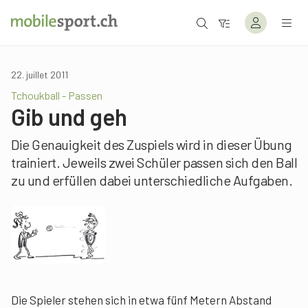
22. juillet 2011
Tchoukball - Passen
Gib und geh
Die Genauigkeit des Zuspiels wird in dieser Übung
trainiert. Jeweils zwei Schüler passen sich den Ball
zu und erfüllen dabei unterschiedliche Aufgaben.
Die Spieler stehen sich in etwa fünf Metern Abstand