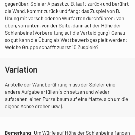
gegenüber. Spieler A passt zu B, läuft zurück und berührt
die Wand, kommt zurück und fängt das Zuspiel von B.
Übung mit verschiedenen Wurfarten durchführen: von
oben, von unten, von der Seite, dann auf der Höhe der
Schienbeine (Vorbereitung auf die Verteidigung). Genau
so gut kann die Übung als Wettbewerb gespielt werden:
Welche Gruppe schafft zuerst 15 Zuspiele?
Variation
Anstelle der Wandberührung muss der Spieler eine
andere Aufgabe erfüllen (sich setzen und wieder
aufstehen, einen Purzelbaum auf eine Matte, sich um die
eigene Achse drehen usw.).
Bemerkung:
Um Würfe auf Höhe der Schienbeine fangen