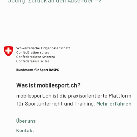
Was ist mobilesport.ch?
mobilesport.ch ist die praxisorientierte Plattform
für Sportunterricht und Training.
Mehr erfahren
Über uns
Kontakt