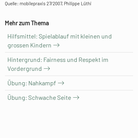
Quelle: mobilepraxis 27/2007, Philippe Lüthi
Mehr zum Thema
Hilfsmittel: Spielablauf mit kleinen und
grossen Kindern
Hintergrund: Fairness und Respekt im
Vordergrund
Übung: Nahkampf
Übung: Schwache Seite