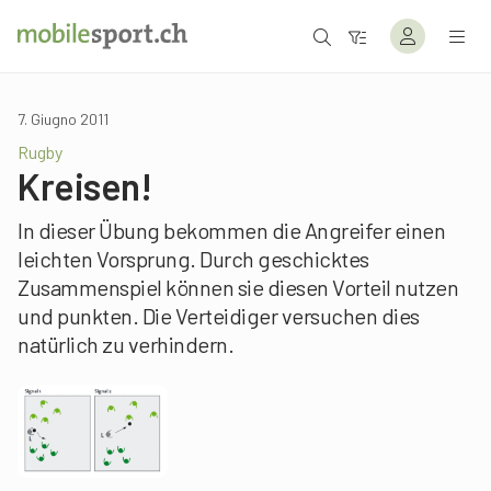
7. Giugno 2011
Rugby
Kreisen!
In dieser Übung bekommen die Angreifer einen
leichten Vorsprung. Durch geschicktes
Zusammenspiel können sie diesen Vorteil nutzen
und punkten. Die Verteidiger versuchen dies
natürlich zu verhindern.