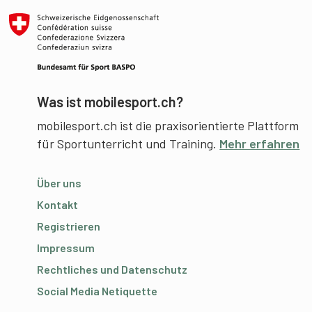
Was ist mobilesport.ch?
mobilesport.ch ist die praxisorientierte Plattform
für Sportunterricht und Training.
Mehr erfahren
Über uns
Kontakt
Registrieren
Impressum
Rechtliches und Datenschutz
Social Media Netiquette