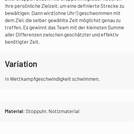
ihre persönliche Zielzeit, um eine definierte Strecke zu
bewältigen. Dann wird (ohne Uhr!) geschwommen mit
dem Ziel, die selber gewählte Zeit möglichst genau zu
treffen. Es gewinnt das Team mit der kleinsten Summe
aller Differenzen zwischen geschätzter und effektiv
benötigter Zeit.
Variation
In Wettkampfgeschwindigkeit schwimmen.
Material:
Stoppuhr, Notizmaterial