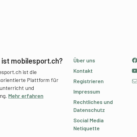
ist mobilesport.ch?
Über uns
Kontakt
sport.ch ist die
sorientierte Plattform für
Registrieren
unterricht und
Impressum
ing.
Mehr erfahren
Rechtliches und
Datenschutz
Social Media
Netiquette