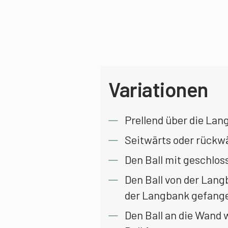
Variationen
Prellend über die Lang
Seitwärts oder rückwä
Den Ball mit geschlos
Den Ball von der Lang
der Langbank gefang
Den Ball an die Wand