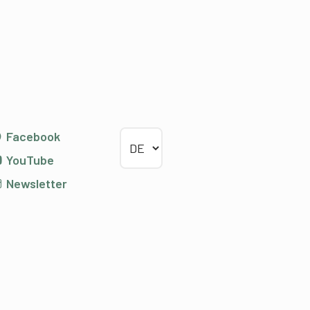
Sprache wählen
Facebook
YouTube
Newsletter