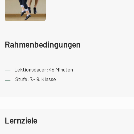
Rahmenbedingungen
Lektionsdauer: 45 Minuten
Stufe: 7.– 9. Klasse
Lernziele