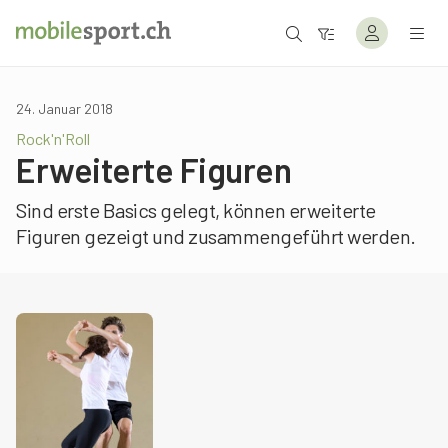
24. Januar 2018
Rock'n'Roll
Erweiterte Figuren
Sind erste Basics gelegt, können erweiterte
Figuren gezeigt und zusammengeführt werden.