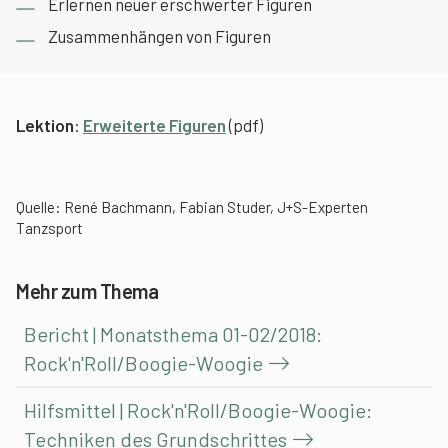
Erlernen neuer erschwerter Figuren
Zusammenhängen von Figuren
Lektion
:
Erweiterte Figuren
(pdf)
Quelle: René Bachmann, Fabian Studer, J+S-Experten
Tanzsport
Mehr zum Thema
Bericht | Monatsthema 01-02/2018:
Rock'n'Roll/Boogie-Woogie
Hilfsmittel | Rock'n'Roll/Boogie-Woogie:
Techniken des Grundschrittes