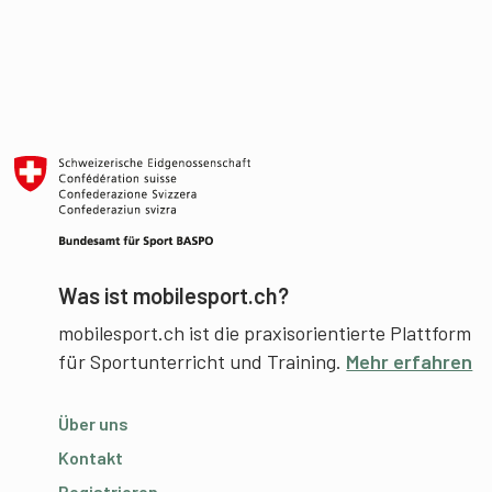
Was ist mobilesport.ch?
mobilesport.ch ist die praxisorientierte Plattform
für Sportunterricht und Training.
Mehr erfahren
Über uns
Kontakt
Registrieren