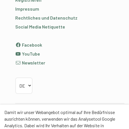
Impressum
Rechtliches und Datenschutz
Social Media Netiquette
Facebook
YouTube
Newsletter
Sprache wählen
Damit wir unser Webangebot optimal auf Ihre Bedürfnisse
Partner
ausrichten können, verwenden wir das Analysetool Google
Analytics. Dabei wird Ihr Verhalten auf der Website in