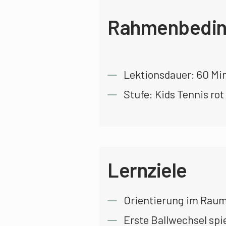
Rahmenbedin
Lektionsdauer: 60 Mi
Stufe: Kids Tennis rot
Lernziele
Orientierung im Raum
Erste Ballwechsel spi