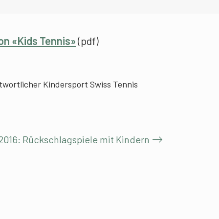
on «Kids Tennis»
(pdf)
twortlicher Kindersport Swiss Tennis
2016: Rückschlagspiele mit Kindern