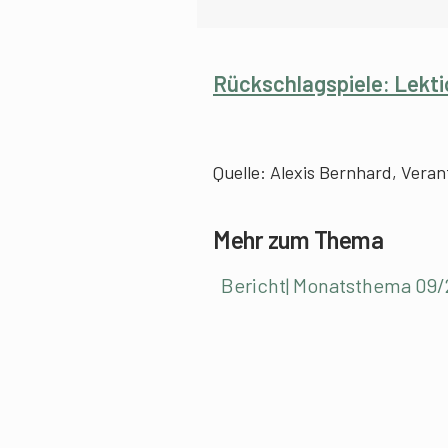
Rückschlagspiele: Lekti
Quelle: Alexis Bernhard, Veran
Mehr zum Thema
Bericht| Monatsthema 09/