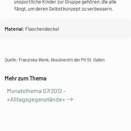
unsportliche Kinder zur Gruppe gehören, die alle
fängt, um deren Selbstkonzept zu verbessern.
Material
: Flaschendeckel
Quelle: Franziska Wenk, Absolventin der PH St. Gallen
Mehr zum Thema
Monatsthema 07/2012 –
«Alltagsgegenstände»