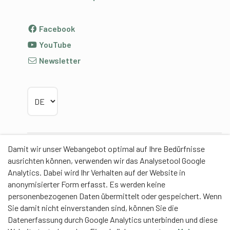
Facebook
YouTube
Newsletter
Sprache wählen
Damit wir unser Webangebot optimal auf Ihre Bedürfnisse
Partner
ausrichten können, verwenden wir das Analysetool Google
Analytics. Dabei wird Ihr Verhalten auf der Website in
anonymisierter Form erfasst. Es werden keine
personenbezogenen Daten übermittelt oder gespeichert. Wenn
Sie damit nicht einverstanden sind, können Sie die
Contentpartner
Datenerfassung durch Google Analytics unterbinden und diese