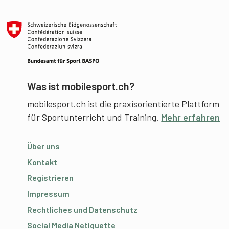
Was ist mobilesport.ch?
mobilesport.ch ist die praxisorientierte Plattform
für Sportunterricht und Training.
Mehr erfahren
Über uns
Kontakt
Registrieren
Impressum
Rechtliches und Datenschutz
Social Media Netiquette