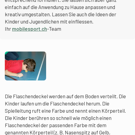
einfach auf die Anwendung zu Hause anpassen und
kreativ umgestalten. Lassen Sie auch die Ideen der
Kinder und Jugendlichen mit einfliessen.
Ihr
mobilesport.ch
-Team
Die Flaschendeckel werden auf dem Boden verteilt. Die
Kinder laufen um die Flaschendeckel herum. Die
Spielleitung ruft eine Farbe und nennt einen Körperteil.
Die Kinder berühren so schnell wie möglich einen
Flaschendeckel der passenden Farbe mit dem
genannten Körperteil (z. B. Nasenspitz auf Gelb,