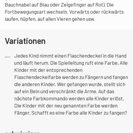
Bauchnabel auf Blau oder Zeigefinger auf Rot). Die
Fortbewegungsart wechseln. Vorwärts oder rückwärts
laufen, hüpfen, auf allen Vieren gehen usw.
Variationen
Jedes Kind nimmt einen Flaschendeckel in die Hand
und läuft herum. Die Spielleitung ruft eine Farbe. Alle
Kinder mit der entsprechenden
Flaschendeckelfarbe werden zu Fängern und fangen
die anderen Kinder. Wer gefangen wurde, stellt sich
auf ein Bein und verschränkt die Arme. Auf das
nächste Farbkommando werden alle Kinder erlöst.
Die Kinder mit der neu genannten Farbe werden
Fänger. Schafft es eine Farbe alle Kinder zu fangen?