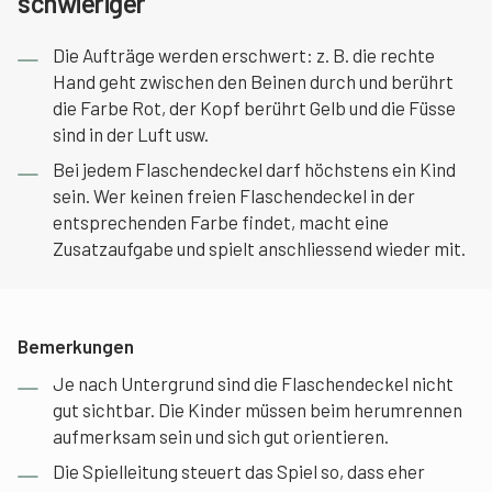
schwieriger
Die Aufträge werden erschwert: z. B. die rechte
Hand geht zwischen den Beinen durch und berührt
die Farbe Rot, der Kopf berührt Gelb und die Füsse
sind in der Luft usw.
Bei jedem Flaschendeckel darf höchstens ein Kind
sein. Wer keinen freien Flaschendeckel in der
entsprechenden Farbe findet, macht eine
Zusatzaufgabe und spielt anschliessend wieder mit.
Bemerkungen
Je nach Untergrund sind die Flaschendeckel nicht
gut sichtbar. Die Kinder müssen beim herumrennen
aufmerksam sein und sich gut orientieren.
Die Spielleitung steuert das Spiel so, dass eher