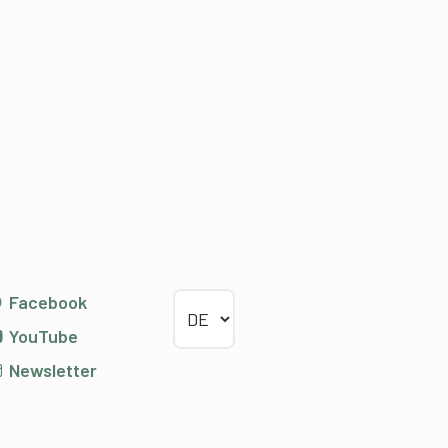
Sprache wählen
Facebook
YouTube
Newsletter