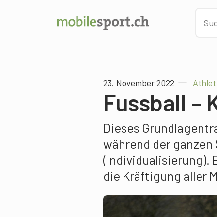
23. November 2022
Athlet
Fussball – K
Dieses Grundlagentra
während der ganzen 
(Individualisierung).
die Kräftigung aller