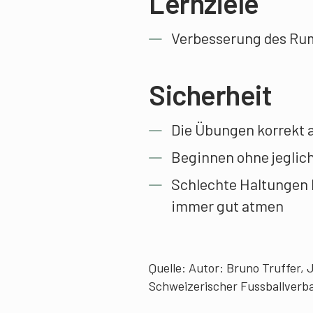
Lernziele
Verbesserung des Rum
Sicherheit
Die Übungen korrekt 
Beginnen ohne jeglic
Schlechte Haltungen k
immer gut atmen
Quelle: Autor: Bruno Truffer, J
Schweizerischer Fussballverba