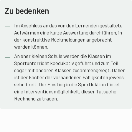
Zu bedenken
Im Anschluss an das von den Lernenden gestaltete
Aufwärmen eine kurze Auswertung durchführen, in
der konstruktive Rückmeldungen angebracht
werden können.
An eher kleinen Schule werden die Klassen im
Sportunterricht koedukativ geführt und zum Teil
sogar mit anderen Klassen zusammengelegt. Daher
ist der Fächer der vorhandenen Fähigkeiten jeweils
sehr breit. Der Einstieg in die Sportlektion bietet
eine Interventionsmöglichkeit, dieser Tatsache
Rechnung zu tragen.