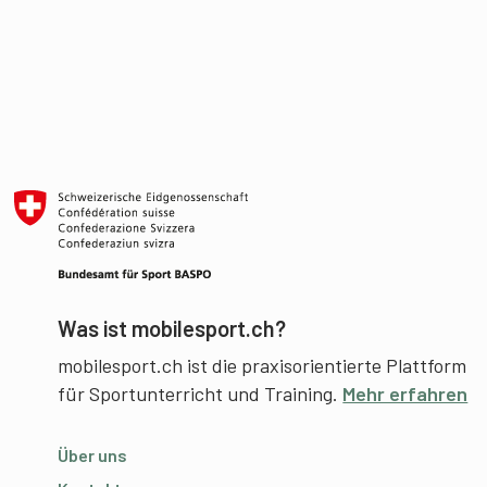
Was ist mobilesport.ch?
mobilesport.ch ist die praxisorientierte Plattform
für Sportunterricht und Training.
Mehr erfahren
Über uns