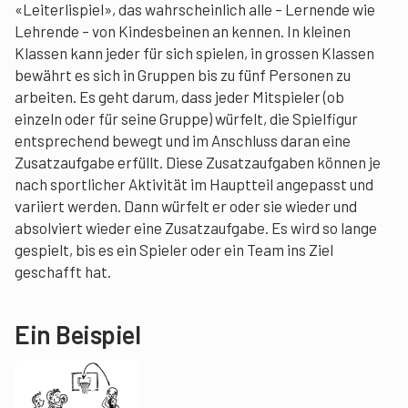
«Leiterlispiel», das wahrscheinlich alle – Lernende wie
Lehrende – von Kindesbeinen an kennen. In kleinen
Klassen kann jeder für sich spielen, in grossen Klassen
bewährt es sich in Gruppen bis zu fünf Personen zu
arbeiten. Es geht darum, dass jeder Mitspieler (ob
einzeln oder für seine Gruppe) würfelt, die Spielfigur
entsprechend bewegt und im Anschluss daran eine
Zusatzaufgabe erfüllt. Diese Zusatzaufgaben können je
nach sportlicher Aktivität im Hauptteil angepasst und
variiert werden. Dann würfelt er oder sie wieder und
absolviert wieder eine Zusatzaufgabe. Es wird so lange
gespielt, bis es ein Spieler oder ein Team ins Ziel
geschafft hat.
Ein Beispiel