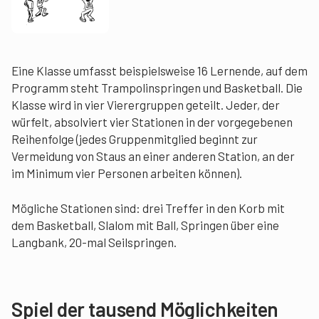
Eine Klasse umfasst beispielsweise 16 Lernende, auf dem
Programm steht Trampolinspringen und Basketball. Die
Klasse wird in vier Vierergruppen geteilt. Jeder, der
würfelt, absolviert vier Stationen in der vorgegebenen
Reihenfolge (jedes Gruppenmitglied beginnt zur
Vermeidung von Staus an einer anderen Station, an der
im Minimum vier Personen arbeiten können).
Mögliche Stationen sind: drei Treffer in den Korb mit
dem Basketball, Slalom mit Ball, Springen über eine
Langbank, 20-mal Seilspringen.
Spiel der tausend Möglichkeiten