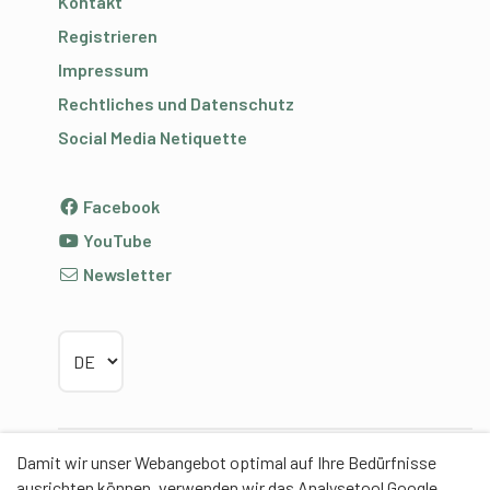
Kontakt
Registrieren
Impressum
Rechtliches und Datenschutz
Social Media Netiquette
Facebook
YouTube
Newsletter
Sprache wählen
Damit wir unser Webangebot optimal auf Ihre Bedürfnisse
Partner
ausrichten können, verwenden wir das Analysetool Google