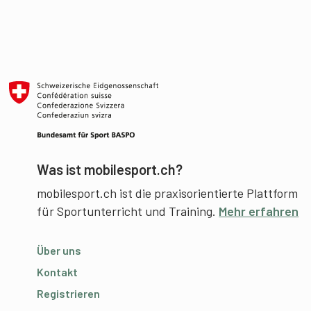
Was ist mobilesport.ch?
mobilesport.ch ist die praxisorientierte Plattform
für Sportunterricht und Training.
Mehr erfahren
Über uns
Kontakt
Registrieren