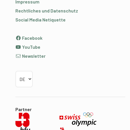
Impressum
Rechtliches und Datenschutz
Social Media Netiquette
Facebook
YouTube
Newsletter
Sprache wählen
Partner