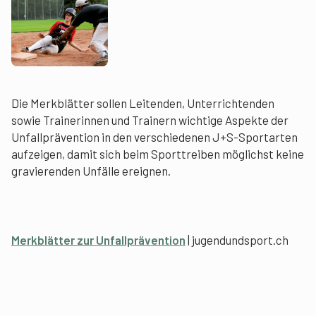
Die Merkblätter sollen Leitenden, Unterrichtenden
sowie Trainerinnen und Trainern wichtige Aspekte der
Unfallprävention in den verschiedenen J+S-Sportarten
aufzeigen, damit sich beim Sporttreiben möglichst keine
gravierenden Unfälle ereignen.
Merkblätter zur Unfallprävention
| jugendundsport.ch