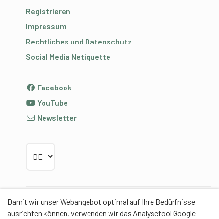
Registrieren
Impressum
Rechtliches und Datenschutz
Social Media Netiquette
Facebook
YouTube
Newsletter
Sprache wählen
Damit wir unser Webangebot optimal auf Ihre Bedürfnisse
Partner
ausrichten können, verwenden wir das Analysetool Google