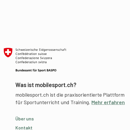
Was ist mobilesport.ch?
mobilesport.ch ist die praxisorientierte Plattform
für Sportunterricht und Training.
Mehr erfahren
Über uns
Kontakt