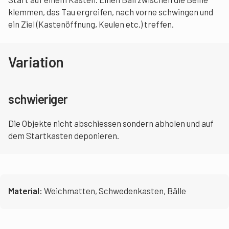
klemmen, das Tau ergreifen, nach vorne schwingen und
ein Ziel (Kastenöffnung, Keulen etc.) treffen.
Variation
schwieriger
Die Objekte nicht abschiessen sondern abholen und auf
dem Startkasten deponieren.
Material:
Weichmatten, Schwedenkasten, Bälle