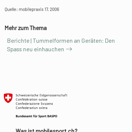
Quelle: mobilepraxis 17, 2006
Mehr zum Thema
Berichte | Tummelformen an Geräten: Den
Spass neu einhauchen
Was ist mobilesport.ch?