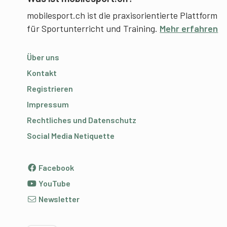
mobilesport.ch ist die praxisorientierte Plattform
für Sportunterricht und Training.
Mehr erfahren
Über uns
Kontakt
Registrieren
Impressum
Rechtliches und Datenschutz
Social Media Netiquette
Facebook
YouTube
Newsletter