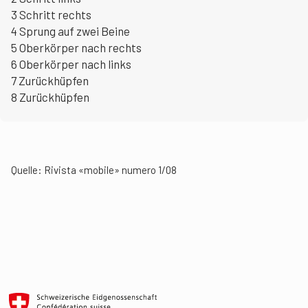
3 Schritt rechts
4 Sprung auf zwei Beine
5 Oberkörper nach rechts
6 Oberkörper nach links
7 Zurückhüpfen
8 Zurückhüpfen
Quelle: Rivista «mobile» numero 1/08