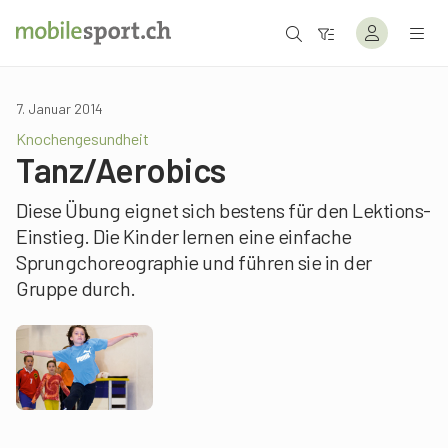
7. Januar 2014
Knochengesundheit
Tanz/Aerobics
Diese Übung eignet sich bestens für den Lektions-
Einstieg. Die Kinder lernen eine einfache
Sprungchoreographie und führen sie in der
Gruppe durch.