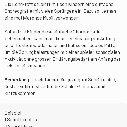
Die Lehrkraft studiert mit den Kindern eine einfache
Choreografie mit vielen Sprüngen ein. Dazu sollte man
eine motivierende Musik verwenden.
Sobald die Kinder diese einfache Choreografie
beherrschen, kann man diese regelmässig am Anfang
einer Lektion wiederholen und hat so ein ideales Mittel,
um die Sprungbelastungen mit einer spielerischsozialen
Aktivität ohne grossen Erklärungsbedarf am Anfang der
Lektion einzubauen.
Bemerkung:
Je einfacher die gezeigten Schritte sind,
desto leichter ist es für die Schüler-/innen, damit
klarzukommen.
Beispiel:
1 Schritt rechts
2 Schritt links