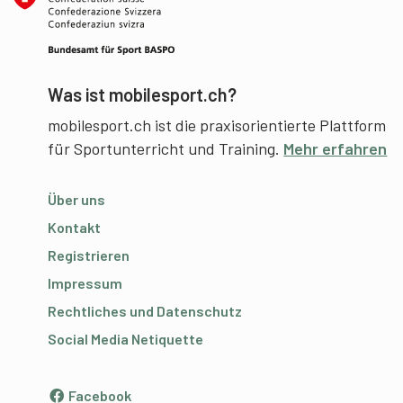
Was ist mobilesport.ch?
mobilesport.ch ist die praxisorientierte Plattform
für Sportunterricht und Training.
Mehr erfahren
Über uns
Kontakt
Registrieren
Impressum
Rechtliches und Datenschutz
Social Media Netiquette
Facebook