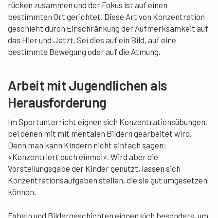
rücken zusammen und der Fokus ist auf einen
bestimmten Ort gerichtet. Diese Art von Konzentration
geschieht durch Einschränkung der Aufmerksamkeit auf
das Hier und Jetzt. Sei dies auf ein Bild, auf eine
bestimmte Bewegung oder auf die Atmung.
Arbeit mit Jugendlichen als
Herausforderung
Im Sportunterricht eignen sich Konzentrationsübungen,
bei denen mit mit mentalen Bildern gearbeitet wird.
Denn man kann Kindern nicht einfach sagen:
«Konzentriert euch einmal». Wird aber die
Vorstellungsgabe der Kinder genutzt, lassen sich
Konzentrationsaufgaben stellen, die sie gut umgesetzen
können.
Fabeln und Bildergeschichten eignen sich besonders, um