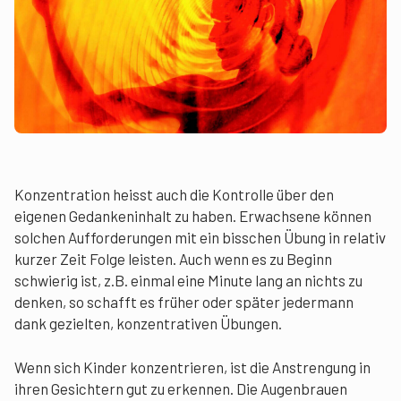
Konzentration heisst auch die Kontrolle über den
eigenen Gedankeninhalt zu haben. Erwachsene können
solchen Aufforderungen mit ein bisschen Übung in relativ
kurzer Zeit Folge leisten. Auch wenn es zu Beginn
schwierig ist, z.B. einmal eine Minute lang an nichts zu
denken, so schafft es früher oder später jedermann
dank gezielten, konzentrativen Übungen.
Wenn sich Kinder konzentrieren, ist die Anstrengung in
ihren Gesichtern gut zu erkennen. Die Augenbrauen