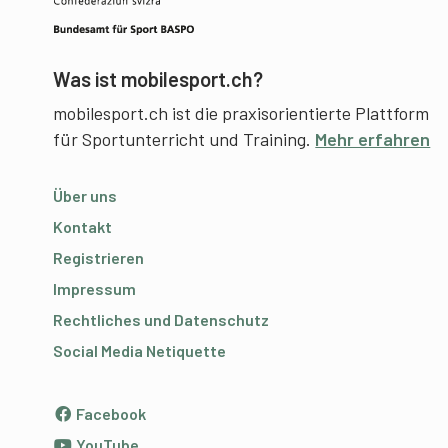
Was ist mobilesport.ch?
mobilesport.ch ist die praxisorientierte Plattform
für Sportunterricht und Training.
Mehr erfahren
Über uns
Kontakt
Registrieren
Impressum
Rechtliches und Datenschutz
Social Media Netiquette
Facebook
YouTube