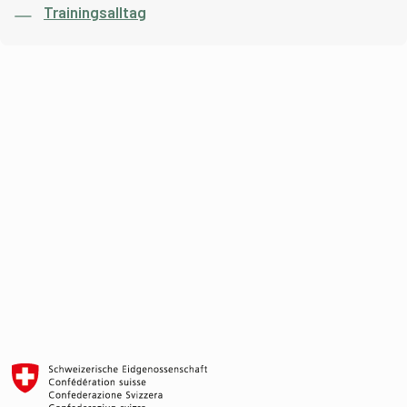
Trainingsalltag