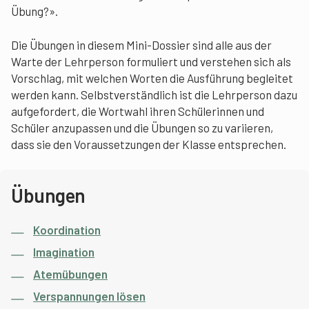
Übung?».
Die Übungen in diesem Mini-Dossier sind alle aus der
Warte der Lehrperson formuliert und verstehen sich als
Vorschlag, mit welchen Worten die Ausführung begleitet
werden kann. Selbstverständlich ist die Lehrperson dazu
aufgefordert, die Wortwahl ihren Schülerinnen und
Schüler anzupassen und die Übungen so zu variieren,
dass sie den Voraussetzungen der Klasse entsprechen.
Übungen
Koordination
Imagination
Atemübungen
Verspannungen lösen