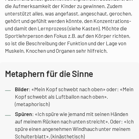
die Aufmerksamkeit der Kinder zu gewinnen. Zudem
unterstützt alles, was angefasst, angeschaut, gerochen,
gehört und gefühlt werden könnte, den Konzentrations-
und damit den Lernprozess (siehe Kasten). Möchte die
Sportlehrperson den Fokus z.B. auf den Körper richten,
so ist die Beschreibung der Funktion und der Lage von
Muskeln, Knochen und Organen sehr hilfreich.
Metaphern für die Sinne
Bilder
: «Mein Kopf schwebt nach oben» oder: «Mein
Kopf schwebt als Luftballon nach oben».
(metaphorisch)
Spüren:
«Ich spüre wie jemand mit seinen Händen
auf meinem Rücken nach unten streicht». Oder: «Ich
spüre einen angenehmen Windhauch unter meinem
Schulterblatt». (kinästhetisch)