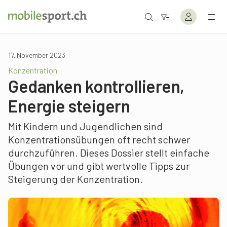
17. November 2023
Konzentration
Gedanken kontrollieren,
Energie steigern
Mit Kindern und Jugendlichen sind
Konzentrationsübungen oft recht schwer
durchzuführen. Dieses Dossier stellt einfache
Übungen vor und gibt wertvolle Tipps zur
Steigerung der Konzentration.