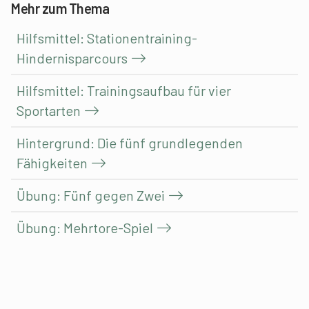
Mehr zum Thema
Hilfsmittel: Stationentraining-
Hindernisparcours
Hilfsmittel: Trainingsaufbau für vier
Sportarten
Hintergrund: Die fünf grundlegenden
Fähigkeiten
Übung: Fünf gegen Zwei
Übung: Mehrtore-Spiel