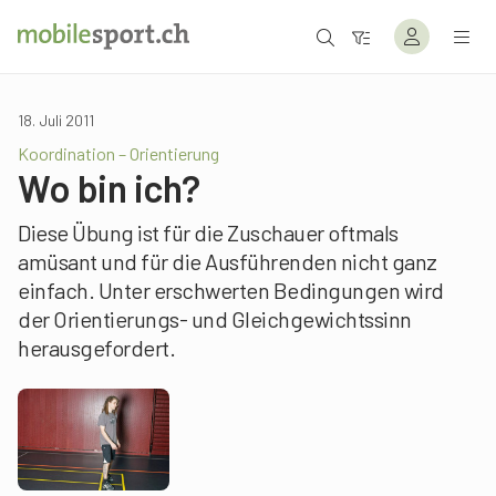
18. Juli 2011
Koordination – Orientierung
Wo bin ich?
Diese Übung ist für die Zuschauer oftmals
amüsant und für die Ausführenden nicht ganz
einfach. Unter erschwerten Bedingungen wird
der Orientierungs- und Gleichgewichtssinn
herausgefordert.