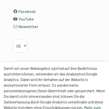
Facebook
YouTube
Newsletter
Sprache wählen
Damit wir unser Webangebot optimal auf Ihre Bedürfnisse
Partner
ausrichten können, verwenden wir das Analysetool Google
Analytics. Dabei wird Ihr Verhalten auf der Website in
anonymisierter Form erfasst. Es werden keine
personenbezogenen Daten übermittelt oder gespeichert. Wenn
Sie damit nicht einverstanden sind, können Sie die
Contentpartner
Datenerfassung durch Google Analytics unterbinden und diese
Website trotzdem ohne Einschränkungen nutzen.
Mehr zum