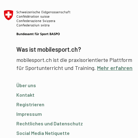
Was ist mobilesport.ch?
mobilesport.ch ist die praxisorientierte Plattform
für Sportunterricht und Training.
Mehr erfahren
Über uns
Kontakt
Registrieren
Impressum
Rechtliches und Datenschutz
Social Media Netiquette