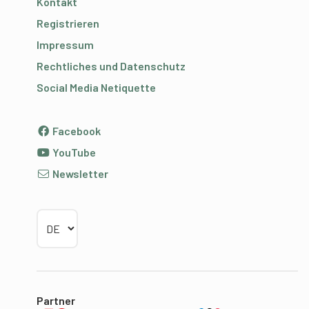
Kontakt
Registrieren
Impressum
Rechtliches und Datenschutz
Social Media Netiquette
Facebook
YouTube
Newsletter
Sprache wählen
Partner