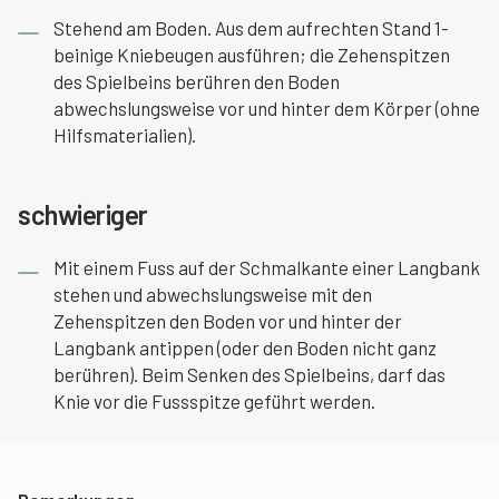
Stehend am Boden. Aus dem aufrechten Stand 1-
beinige Kniebeugen ausführen; die Zehenspitzen
des Spielbeins berühren den Boden
abwechslungsweise vor und hinter dem Körper (ohne
Hilfsmaterialien).
schwieriger
Mit einem Fuss auf der Schmalkante einer Langbank
stehen und abwechslungsweise mit den
Zehenspitzen den Boden vor und hinter der
Langbank antippen (oder den Boden nicht ganz
berühren). Beim Senken des Spielbeins, darf das
Knie vor die Fussspitze geführt werden.