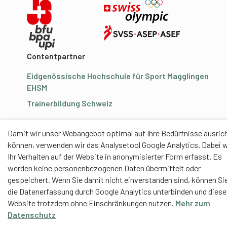
Contentpartner
Eidgenössische Hochschule für Sport Magglingen
EHSM
Trainerbildung Schweiz
Damit wir unser Webangebot optimal auf Ihre Bedürfnisse ausric
können, verwenden wir das Analysetool Google Analytics. Dabei w
Ihr Verhalten auf der Website in anonymisierter Form erfasst. Es
werden keine personenbezogenen Daten übermittelt oder
gespeichert. Wenn Sie damit nicht einverstanden sind, können Si
die Datenerfassung durch Google Analytics unterbinden und diese
Website trotzdem ohne Einschränkungen nutzen.
Mehr zum
Datenschutz