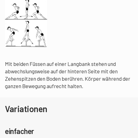
Mit beiden Füssen auf einer Langbank stehen und
abwechslungsweise auf der hinteren Seite mit den
Zehenspitzen den Boden berühren. Körper während der
ganzen Bewegung aufrecht halten.
Variationen
einfacher