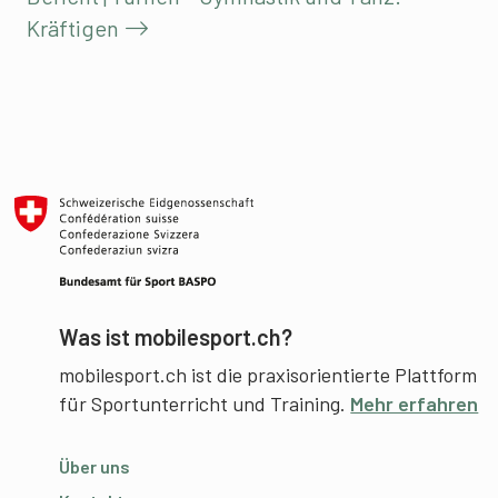
Kräftigen
Was ist mobilesport.ch?
mobilesport.ch ist die praxisorientierte Plattform
für Sportunterricht und Training.
Mehr erfahren
Über uns