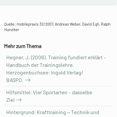
Quelle: mobilepraxis 32/2007, Andreas Weber, David Egli, Ralph
Hunziker
Mehr zum Thema
Hegner, J. (2006). Training fundiert erklärt –
Handbuch der Trainingslehre.
Herzogenbuchsee: Ingold Verlag/
BASPO.
Hilfsmittel: Vier Sportarten – dasselbe
Ziel
Hintergrund: Krafttraining ‒ Technik und