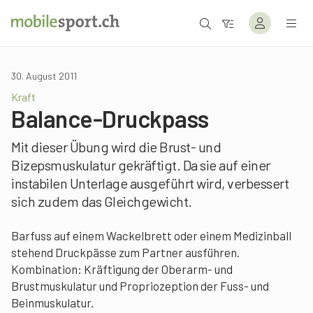
30. August 2011
Kraft
Balance-Druckpass
Mit dieser Übung wird die Brust- und
Bizepsmuskulatur gekräftigt. Da sie auf einer
instabilen Unterlage ausgeführt wird, verbessert
sich zudem das Gleichgewicht.
Barfuss auf einem Wackelbrett oder einem Medizinball
stehend Druckpässe zum Partner ausführen.
Kombination: Kräftigung der Oberarm- und
Brustmuskulatur und Propriozeption der Fuss- und
Beinmuskulatur.