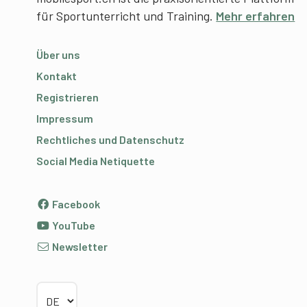
für Sportunterricht und Training.
Mehr erfahren
Über uns
Kontakt
Registrieren
Impressum
Rechtliches und Datenschutz
Social Media Netiquette
Facebook
YouTube
Newsletter
Sprache wählen