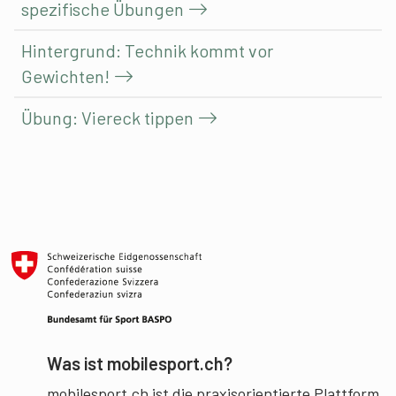
spezifische Übungen
Hintergrund: Technik kommt vor
Gewichten!
Übung: Viereck tippen
Was ist mobilesport.ch?
mobilesport.ch ist die praxisorientierte Plattform