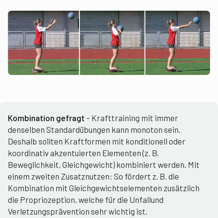
Kombination gefragt
– Krafttraining mit immer
denselben Standardübungen kann monoton sein.
Deshalb sollten Kraftformen mit konditionell oder
koordinativ akzentuierten Elementen (z. B.
Beweglichkeit, Gleichgewicht) kombiniert werden. Mit
einem zweiten Zusatznutzen: So fördert z. B. die
Kombination mit Gleichgewichtselementen zusätzlich
die Propriozeption, welche für die Unfallund
Verletzungsprävention sehr wichtig ist.