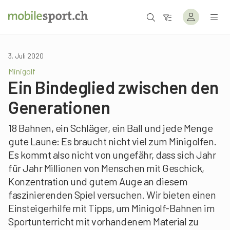
3. Juli 2020
Minigolf
Ein Bindeglied zwischen den
Generationen
18 Bahnen, ein Schläger, ein Ball und jede Menge
gute Laune: Es braucht nicht viel zum Minigolfen.
Es kommt also nicht von ungefähr, dass sich Jahr
für Jahr Millionen von Menschen mit Geschick,
Konzentration und gutem Auge an diesem
faszinierenden Spiel versuchen. Wir bieten einen
Einsteigerhilfe mit Tipps, um Minigolf-Bahnen im
Sportunterricht mit vorhandenem Material zu