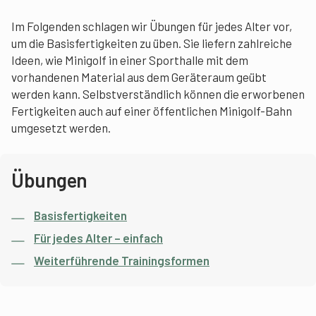
Im Folgenden schlagen wir Übungen für jedes Alter vor,
um die Basisfertigkeiten zu üben. Sie liefern zahlreiche
Ideen, wie Minigolf in einer Sporthalle mit dem
vorhandenen Material aus dem Geräteraum geübt
werden kann. Selbstverständlich können die erworbenen
Fertigkeiten auch auf einer öffentlichen Minigolf-Bahn
umgesetzt werden.
Übungen
Basisfertigkeiten
Für jedes Alter – einfach
Weiterführende Trainingsformen