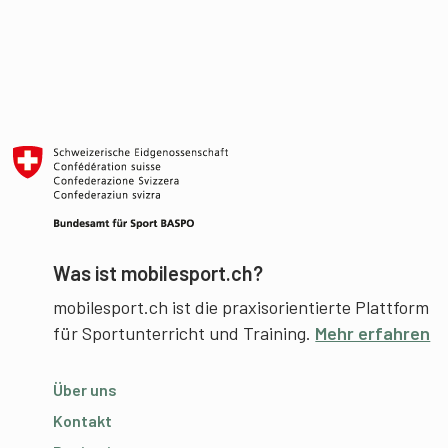
Was ist mobilesport.ch?
mobilesport.ch ist die praxisorientierte Plattform
für Sportunterricht und Training.
Mehr erfahren
Über uns
Kontakt