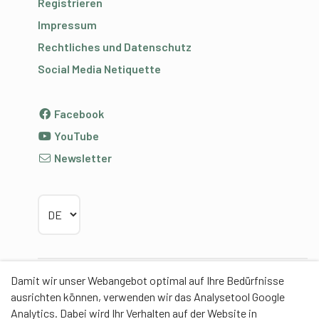
Registrieren
Impressum
Rechtliches und Datenschutz
Social Media Netiquette
Facebook
YouTube
Newsletter
Sprache wählen
Damit wir unser Webangebot optimal auf Ihre Bedürfnisse
Partner
ausrichten können, verwenden wir das Analysetool Google
Analytics. Dabei wird Ihr Verhalten auf der Website in