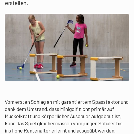
erstellen.
Vom ersten Schlag an mit garantiertem Spassfaktor und
dank dem Umstand, dass Minigolf nicht primär auf
Muskelkraft und körperlicher Ausdauer aufgebaut ist,
kann das Spiel gleichermassen vom jungen Schüler bis
ins hohe Rentenalter erlernt und ausgeübt werden.