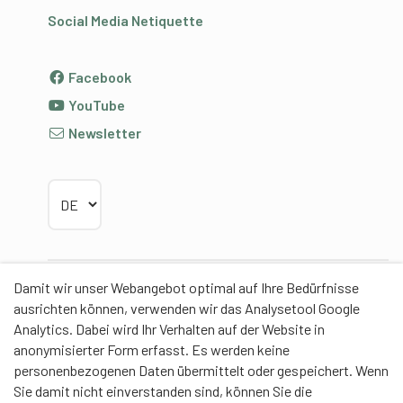
Social Media Netiquette
Facebook
YouTube
Newsletter
Sprache wählen
Damit wir unser Webangebot optimal auf Ihre Bedürfnisse
Partner
ausrichten können, verwenden wir das Analysetool Google
Analytics. Dabei wird Ihr Verhalten auf der Website in
anonymisierter Form erfasst. Es werden keine
personenbezogenen Daten übermittelt oder gespeichert. Wenn
Sie damit nicht einverstanden sind, können Sie die