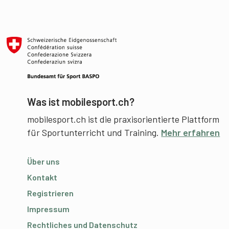
Was ist mobilesport.ch?
mobilesport.ch ist die praxisorientierte Plattform
für Sportunterricht und Training.
Mehr erfahren
Über uns
Kontakt
Registrieren
Impressum
Rechtliches und Datenschutz