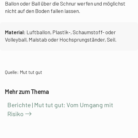
Ballon oder Ball über die Schnur werfen und möglichst
nicht auf den Boden fallen lassen.
Material:
Luftballon, Plastik-, Schaumstoff- oder
Volleyball, Malstab oder Hochsprungständer, Seil.
Quelle:
Mut tut gut
Mehr zum Thema
Berichte | Mut tut gut: Vom Umgang mit
Risiko