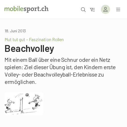
18. Juni 2013
Mut tut gut – Faszination Rollen
Beachvolley
Mit einem Ball über eine Schnur oder ein Netz
spielen: Ziel dieser Übung ist, den Kindern erste
Volley- oder Beachvolleyball-Erlebnisse zu
ermöglichen.