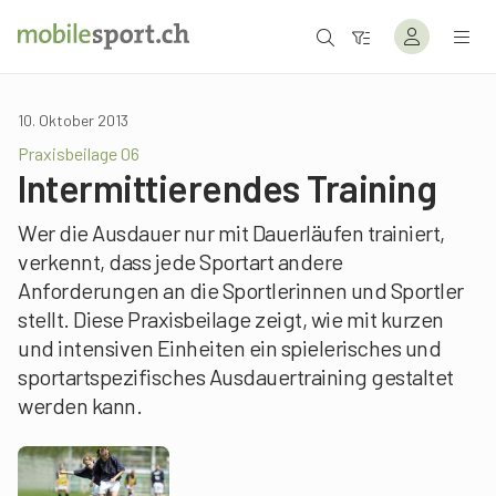
10. Oktober 2013
Praxisbeilage 06
Intermittierendes Training
Wer die Ausdauer nur mit Dauerläufen trainiert,
verkennt, dass jede Sportart andere
Anforderungen an die Sportlerinnen und Sportler
stellt. Diese Praxisbeilage zeigt, wie mit kurzen
und intensiven Einheiten ein spielerisches und
sportartspezifisches Ausdauertraining gestaltet
werden kann.