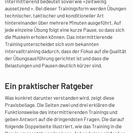
Intermittierend bedeutet soviel wie «zeitweilig
aussetzend ». Bei dieser Trainingsform werden Übungen
technischer, taktischer und konditioneller Art
hintereinander über mehrere Minuten ausgeführt. Auf
jede einzelne Übung folgt eine kurze Pause, so dass sich
die Muskeln erholen können. Das intermittierende
Training unterscheidet sich vom bekannten
Intervalltraining dadurch, dass der Fokus auf die Qualität
der Übungsausführung gerichtet ist und dass die
Belastungen und Pausen deutlich kürzer sind.
Ein praktischer Ratgeber
Was konkret darunter verstanden wird, zeigt diese
Praxisbeilage. Die Seiten zwei und drei erklären die
Funktionsweise des intermittierenden Trainings und
geben Antwort auf die dringendsten Fragen. Die darauf
folgende Doppelseite illustriert, wie das Training in die