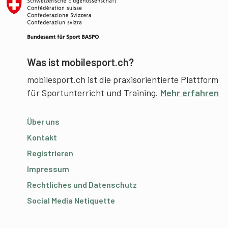
Was ist mobilesport.ch?
mobilesport.ch ist die praxisorientierte Plattform
für Sportunterricht und Training.
Mehr erfahren
Über uns
Kontakt
Registrieren
Impressum
Rechtliches und Datenschutz
Social Media Netiquette