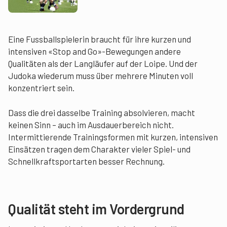
Eine Fussballspielerin braucht für ihre kurzen und
intensiven «Stop and Go»-Bewegungen andere
Qualitäten als der Langläufer auf der Loipe. Und der
Judoka wiederum muss über mehrere Minuten voll
konzentriert sein.
Dass die drei dasselbe Training absolvieren, macht
keinen Sinn – auch im Ausdauerbereich nicht.
Intermittierende Trainingsformen mit kurzen, intensiven
Einsätzen tragen dem Charakter vieler Spiel- und
Schnellkraftsportarten besser Rechnung.
Qualität steht im Vordergrund