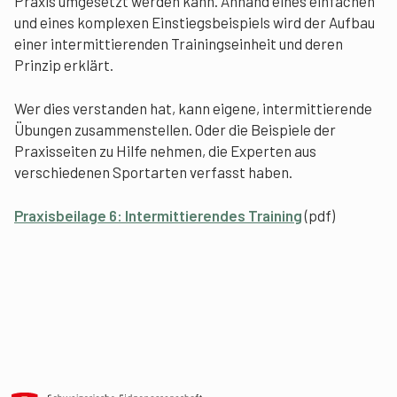
Praxis umgesetzt werden kann. Anhand eines einfachen
und eines komplexen Einstiegsbeispiels wird der Aufbau
einer intermittierenden Trainingseinheit und deren
Prinzip erklärt.
Wer dies verstanden hat, kann eigene, intermittierende
Übungen zusammenstellen. Oder die Beispiele der
Praxisseiten zu Hilfe nehmen, die Experten aus
verschiedenen Sportarten verfasst haben.
Praxisbeilage 6: Intermittierendes Training
(pdf)