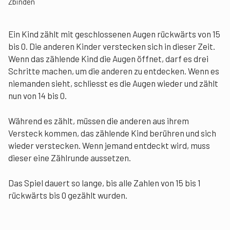
Zbinden
Ein Kind zählt mit geschlossenen Augen rückwärts von 15
bis 0. Die anderen Kinder verstecken sich in dieser Zeit.
Wenn das zählende Kind die Augen öffnet, darf es drei
Schritte machen, um die anderen zu entdecken. Wenn es
niemanden sieht, schliesst es die Augen wieder und zählt
nun von 14 bis 0.
Während es zählt, müssen die anderen aus ihrem
Versteck kommen, das zählende Kind berühren und sich
wieder verstecken. Wenn jemand entdeckt wird, muss
dieser eine Zählrunde aussetzen.
Das Spiel dauert so lange, bis alle Zahlen von 15 bis 1
rückwärts bis 0 gezählt wurden.