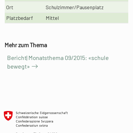
Ort
Schulzimmer/Pausenplatz
Platzbedarf
Mittel
Mehr zum Thema
Bericht| Monatsthema 09/2015: «schule
bewegt»