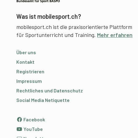
Was ist mobilesport.ch?
mobilesport.ch ist die praxisorientierte Plattform
für Sportunterricht und Training.
Mehr erfahren
Über uns
Kontakt
Registrieren
Impressum
Rechtliches und Datenschutz
Social Media Netiquette
Facebook
YouTube