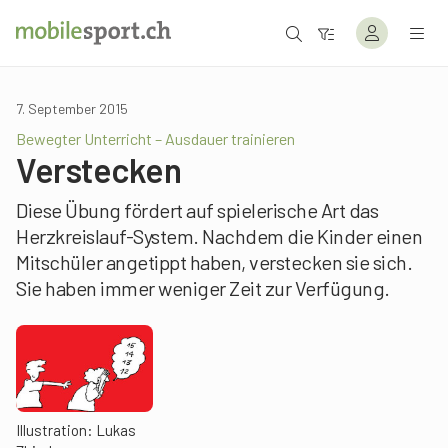
7. September 2015
Bewegter Unterricht – Ausdauer trainieren
Verstecken
Diese Übung fördert auf spielerische Art das
Herzkreislauf-System. Nachdem die Kinder einen
Mitschüler angetippt haben, verstecken sie sich.
Sie haben immer weniger Zeit zur Verfügung.
Illustration: Lukas