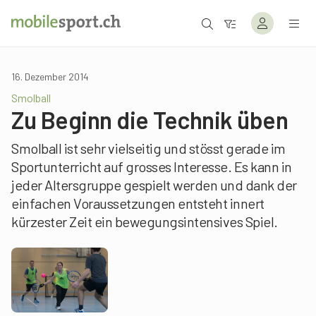
16. Dezember 2014
Smolball
Zu Beginn die Technik üben
Smolball ist sehr vielseitig und stösst gerade im
Sportunterricht auf grosses Interesse. Es kann in
jeder Altersgruppe gespielt werden und dank der
einfachen Voraussetzungen entsteht innert
kürzester Zeit ein bewegungsintensives Spiel.