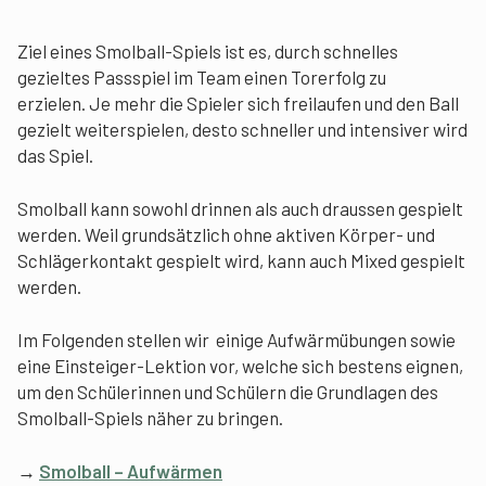
Ziel eines Smolball-Spiels ist es, durch schnelles
gezieltes Passspiel im Team einen Torerfolg zu
erzielen. Je mehr die Spieler sich freilaufen und den Ball
gezielt weiterspielen, desto schneller und intensiver wird
das Spiel.
Smolball kann sowohl drinnen als auch draussen gespielt
werden. Weil grundsätzlich ohne aktiven Körper- und
Schlägerkontakt gespielt wird, kann auch Mixed gespielt
werden.
Im Folgenden stellen wir einige Aufwärmübungen sowie
eine Einsteiger-Lektion vor, welche sich bestens eignen,
um den Schülerinnen und Schülern die Grundlagen des
Smolball-Spiels näher zu bringen.
→
Smolball – Aufwärmen