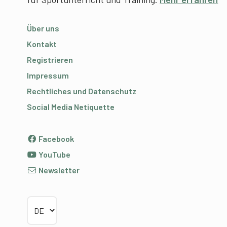
Über uns
Kontakt
Registrieren
Impressum
Rechtliches und Datenschutz
Social Media Netiquette
Facebook
YouTube
Newsletter
Sprache wählen