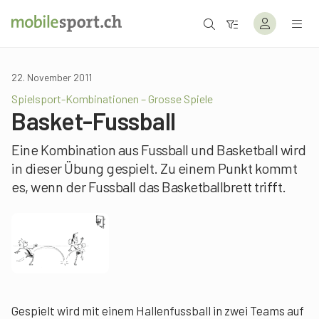
22. November 2011
Spielsport-Kombinationen – Grosse Spiele
Basket-Fussball
Eine Kombination aus Fussball und Basketball wird
in dieser Übung gespielt. Zu einem Punkt kommt
es, wenn der Fussball das Basketballbrett trifft.
Gespielt wird mit einem Hallenfussball in zwei Teams auf