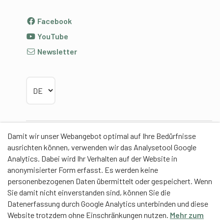
Facebook
YouTube
Newsletter
Sprache wählen
Damit wir unser Webangebot optimal auf Ihre Bedürfnisse
Partner
ausrichten können, verwenden wir das Analysetool Google
Analytics. Dabei wird Ihr Verhalten auf der Website in
anonymisierter Form erfasst. Es werden keine
personenbezogenen Daten übermittelt oder gespeichert. Wenn
Sie damit nicht einverstanden sind, können Sie die
Contentpartner
Datenerfassung durch Google Analytics unterbinden und diese
Website trotzdem ohne Einschränkungen nutzen.
Mehr zum