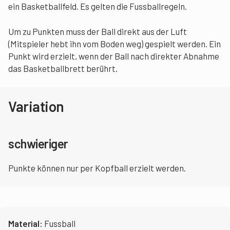
ein Basketballfeld. Es gelten die Fussballregeln.
Um zu Punkten muss der Ball direkt aus der Luft
(Mitspieler hebt ihn vom Boden weg) gespielt werden. Ein
Punkt wird erzielt, wenn der Ball nach direkter Abnahme
das Basketballbrett berührt.
Variation
schwieriger
Punkte können nur per Kopfball erzielt werden.
Material:
Fussball