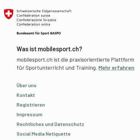
Was ist mobilesport.ch?
mobilesport.ch ist die praxisorientierte Plattform
für Sportunterricht und Training.
Mehr erfahren
Über uns
Kontakt
Registrieren
Impressum
Rechtliches und Datenschutz
Social Media Netiquette