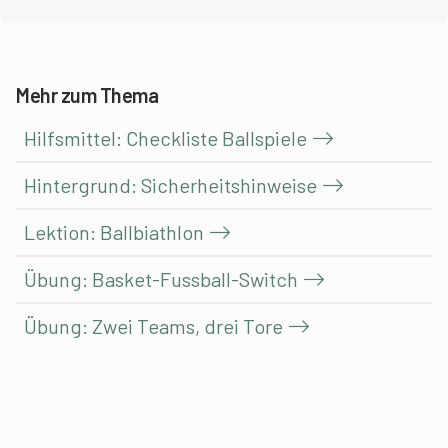
Mehr zum Thema
Hilfsmittel: Checkliste Ballspiele
Hintergrund: Sicherheitshinweise
Lektion: Ballbiathlon
Übung: Basket-Fussball-Switch
Übung: Zwei Teams, drei Tore