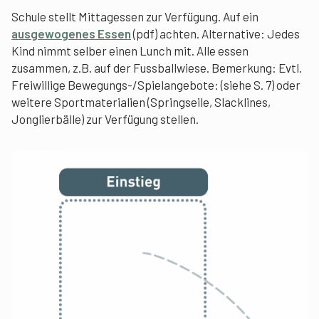
Schule stellt Mittagessen zur Verfügung. Auf ein
ausgewogenes Essen
(pdf) achten. Alternative: Jedes
Kind nimmt selber einen Lunch mit. Alle essen
zusammen, z.B. auf der Fussballwiese. Bemerkung: Evtl.
Freiwillige Bewegungs-/Spielangebote: (siehe S. 7) oder
weitere Sportmaterialien (Springseile, Slacklines,
Jonglierbälle) zur Verfügung stellen.