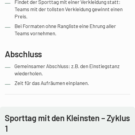
Findet der Sporttag mit einer Verkleidung statt:
Teams mit der tollsten Verkleidung gewinnt einen
Preis.
Bei Formaten ohne Rangliste eine Ehrung aller
Teams vornehmen.
Abschluss
Gemeinsamer Abschluss: z.B. den Einstiegstanz
wiederholen.
Zeit für das Aufräumen einplanen.
Sporttag mit den Kleinsten – Zyklus
1