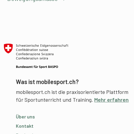
Was ist mobilesport.ch?
mobilesport.ch ist die praxisorientierte Plattform
für Sportunterricht und Training.
Mehr erfahren
Über uns
Kontakt