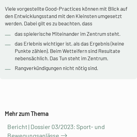
Viele vorgestellte Good-Practices können mit Blick auf
den Entwicklungsstand mit den Kleinsten umgesetzt
werden. Dabei gilt es zu beachten, dass
das spielerische Miteinander im Zentrum steht.
das Erlebnis wichtiger ist, als das Ergebnis (keine
Punkte zählen). Beim Wetteifern sind Resultate
nebensächlich. Das Tun steht im Zentrum.
Rangverkündigungen nicht nötig sind.
Mehr zum Thema
Bericht | Dossier 03/2023: Sport- und
Bewegungsanlässe