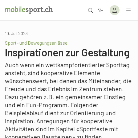
10. Juli 2023
Sport- und Bewegungsanlässe
Inspirationen zur Gestaltung
Auch wenn ein wettkampforientierter Sporttag
ansteht, sind kooperative Elemente
wünschenswert, bei denen das Miteinander, die
Freude und das Erlebnis im Zentrum stehen.
Dazu gehören z.B. ein gemeinsamer Einstieg
und ein Fun-Programm. Folgender
Beispielablauf dient zur Orientierung und
Inspiration. Anregungen für kooperative
Aktivitäten sind im Kapitel «Sportfeste mit
kooperativen Bausteinen» zu finden.