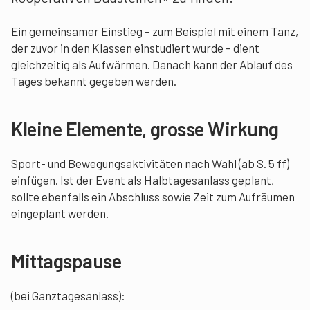
Ein gemeinsamer Einstieg – zum Beispiel mit einem Tanz,
der zuvor in den Klassen einstudiert wurde – dient
gleichzeitig als Aufwärmen. Danach kann der Ablauf des
Tages bekannt gegeben werden.
Kleine Elemente, grosse Wirkung
Sport- und Bewegungsaktivitäten nach Wahl (ab S. 5 ff)
einfügen. Ist der Event als Halbtagesanlass geplant,
sollte ebenfalls ein Abschluss sowie Zeit zum Aufräumen
eingeplant werden.
Mittagspause
(bei Ganztagesanlass):