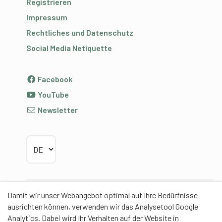
Registrieren
Impressum
Rechtliches und Datenschutz
Social Media Netiquette
Facebook
YouTube
Newsletter
Sprache wählen
Damit wir unser Webangebot optimal auf Ihre Bedürfnisse
Partner
ausrichten können, verwenden wir das Analysetool Google
Analytics. Dabei wird Ihr Verhalten auf der Website in