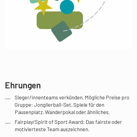
Ehrungen
Sieger/innenteams verkünden. Mögliche Preise pro
Gruppe: Jonglierball-Set, Spiele für den
Pausenplatz, Wanderpokal oder ähnliches.
Fairplay/Spirit of Sport Award: Das fairste oder
motivierteste Team auszeichnen.