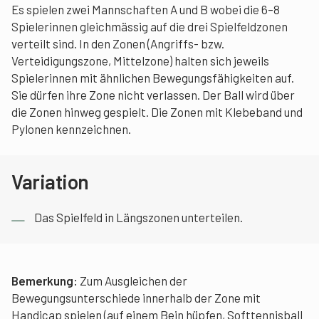
Es spielen zwei Mannschaften A und B wobei die 6–8
Spielerinnen gleichmässig auf die drei Spielfeldzonen
verteilt sind. In den Zonen (Angriffs- bzw.
Verteidigungszone, Mittelzone) halten sich jeweils
Spielerinnen mit ähnlichen Bewegungsfähigkeiten auf.
Sie dürfen ihre Zone nicht verlassen. Der Ball wird über
die Zonen hinweg gespielt. Die Zonen mit Klebeband und
Pylonen kennzeichnen.
Variation
Das Spielfeld in Längszonen unterteilen.
Bemerkung:
Zum Ausgleichen der
Bewegungsunterschiede innerhalb der Zone mit
Handicap spielen (auf einem Bein hüpfen, Softtennisball