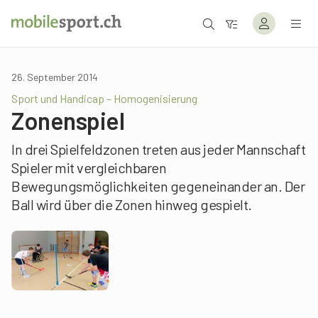
26. September 2014
Sport und Handicap – Homogenisierung
Zonenspiel
In drei Spielfeldzonen treten aus jeder Mannschaft
Spieler mit vergleichbaren
Bewegungsmöglichkeiten gegeneinander an. Der
Ball wird über die Zonen hinweg gespielt.