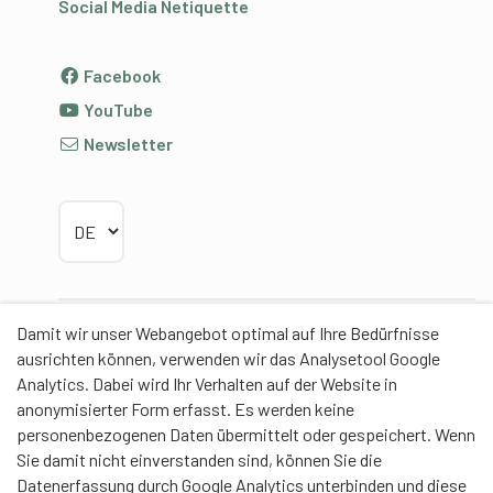
Social Media Netiquette
Facebook
YouTube
Newsletter
Sprache wählen
Damit wir unser Webangebot optimal auf Ihre Bedürfnisse
Partner
ausrichten können, verwenden wir das Analysetool Google
Analytics. Dabei wird Ihr Verhalten auf der Website in
anonymisierter Form erfasst. Es werden keine
personenbezogenen Daten übermittelt oder gespeichert. Wenn
Sie damit nicht einverstanden sind, können Sie die
Contentpartner
Datenerfassung durch Google Analytics unterbinden und diese