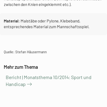
zwischen den Knien eingeklemmt etc.).
Material:
Malstäbe oder Pylone, Klebeband,
entsprechendes Material zum Mannschaftsspiel.
Quelle: Stefan Häusermann
Mehr zum Thema
Bericht | Monatsthema 10/2014: Sport und
Handicap