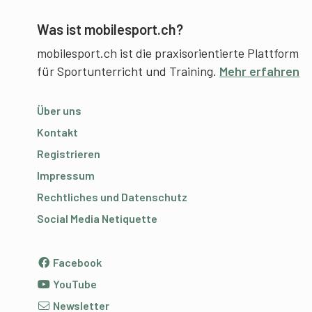
Was ist mobilesport.ch?
mobilesport.ch ist die praxisorientierte Plattform
für Sportunterricht und Training.
Mehr erfahren
Über uns
Kontakt
Registrieren
Impressum
Rechtliches und Datenschutz
Social Media Netiquette
Facebook
YouTube
Newsletter