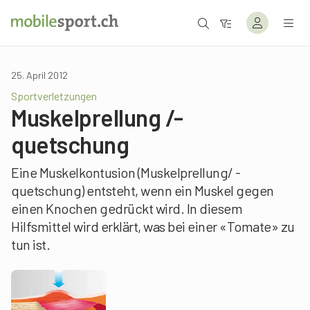
25. April 2012
Sportverletzungen
Muskelprellung /-
quetschung
Eine Muskelkontusion (Muskelprellung/ -
quetschung) entsteht, wenn ein Muskel gegen
einen Knochen gedrückt wird. In diesem
Hilfsmittel wird erklärt, was bei einer «Tomate» zu
tun ist.