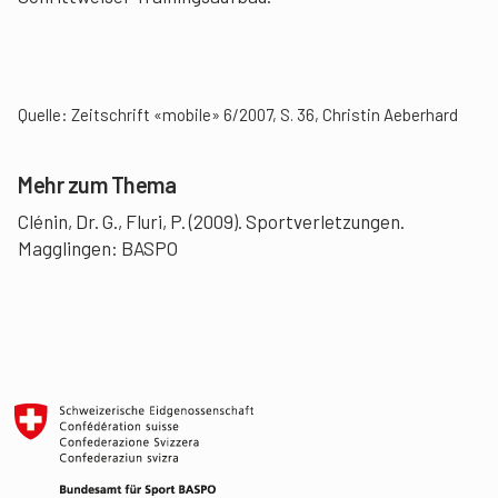
Quelle: Zeitschrift «mobile» 6/2007, S. 36, Christin Aeberhard
Mehr zum Thema
Clénin, Dr. G., Fluri, P. (2009). Sportverletzungen.
Magglingen: BASPO