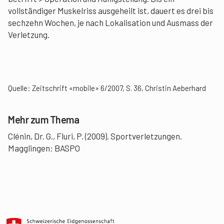
vollständiger Muskelriss ausgeheilt ist, dauert es drei bis
sechzehn Wochen, je nach Lokalisation und Ausmass der
Verletzung.
Quelle: Zeitschrift «mobile» 6/2007, S. 36, Christin Aeberhard
Mehr zum Thema
Clénin, Dr. G., Fluri, P. (2009). Sportverletzungen.
Magglingen: BASPO