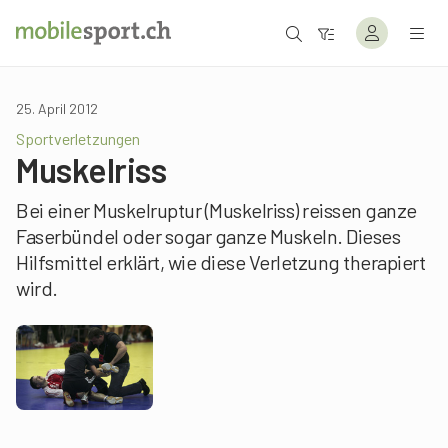
25. April 2012
Sportverletzungen
Muskelriss
Bei einer Muskelruptur (Muskelriss) reissen ganze
Faserbündel oder sogar ganze Muskeln. Dieses
Hilfsmittel erklärt, wie diese Verletzung therapiert
wird.