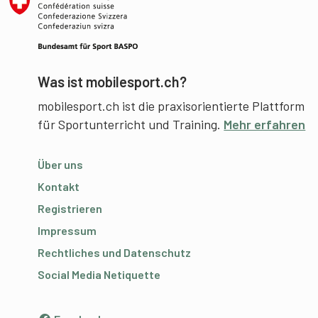
Was ist mobilesport.ch?
mobilesport.ch ist die praxisorientierte Plattform
für Sportunterricht und Training.
Mehr erfahren
Über uns
Kontakt
Registrieren
Impressum
Rechtliches und Datenschutz
Social Media Netiquette