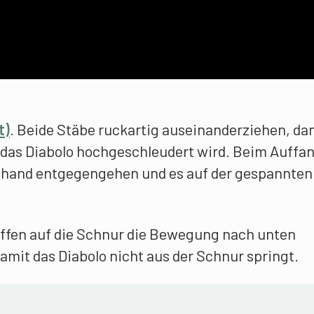
t)
. Beide Stäbe ruckartig auseinanderziehen, da
 das Diabolo hochgeschleudert wird. Beim Auffa
ibhand entgegengehen und es auf der gespannten
effen auf die Schnur die Bewegung nach unten
amit das Diabolo nicht aus der Schnur springt.