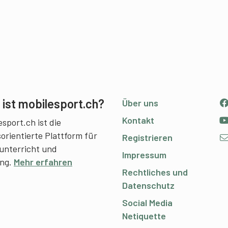
ist mobilesport.ch?
Über uns
Kontakt
sport.ch ist die
sorientierte Plattform für
Registrieren
unterricht und
Impressum
ing.
Mehr erfahren
Rechtliches und
Datenschutz
Social Media
Netiquette