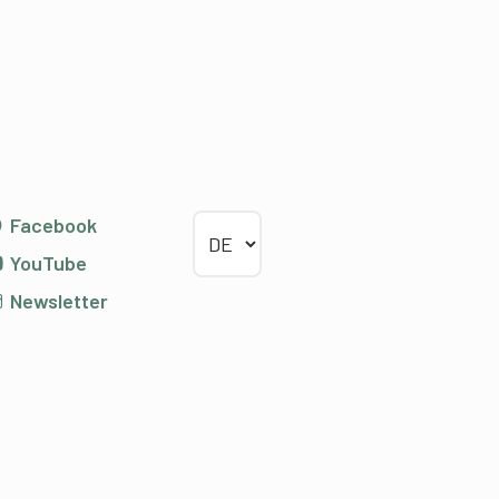
Sprache wählen
Facebook
YouTube
Newsletter