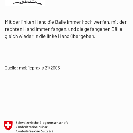
Mit der linken Hand die Bälle immer hoch werfen, mit der
rechten Hand immer fangen, und die gefangenen Bälle
gleich wieder in die linke Hand übergeben.
Quelle: mobilepraxis 21/2006