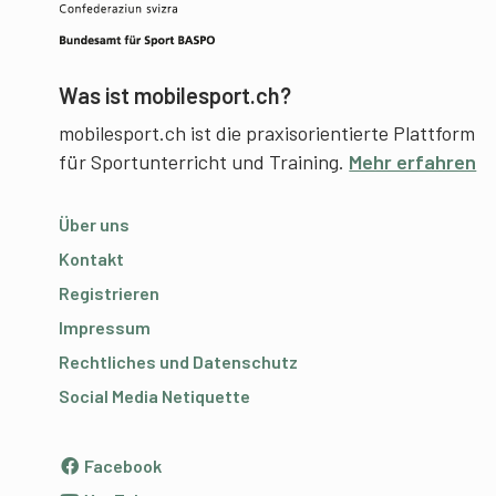
Was ist mobilesport.ch?
mobilesport.ch ist die praxisorientierte Plattform
für Sportunterricht und Training.
Mehr erfahren
Über uns
Kontakt
Registrieren
Impressum
Rechtliches und Datenschutz
Social Media Netiquette
Facebook