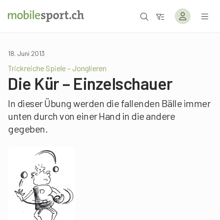
18. Juni 2013
Trickreiche Spiele – Jonglieren
Die Kür – Einzelschauer
In dieser Übung werden die fallenden Bälle immer
unten durch von einer Hand in die andere
gegeben.