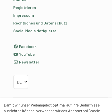
Registrieren
Impressum
Rechtliches und Datenschutz
Social Media Netiquette
Facebook
YouTube
Newsletter
Sprache wählen
Damit wir unser Webangebot optimal auf Ihre Bedürfnisse
Partner
ausrichten können, verwenden wir das Analysetool Google