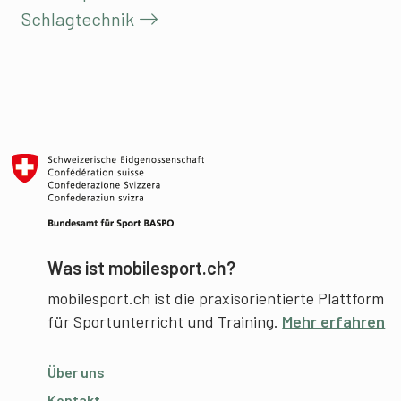
Schlagtechnik
Was ist mobilesport.ch?
mobilesport.ch ist die praxisorientierte Plattform
für Sportunterricht und Training.
Mehr erfahren
Über uns
Kontakt