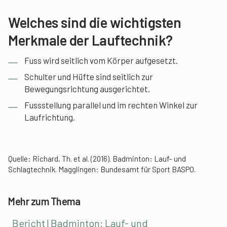
Welches sind die wichtigsten
Merkmale der Lauftechnik?
Fuss wird seitlich vom Körper aufgesetzt.
Schulter und Hüfte sind seitlich zur
Bewegungsrichtung ausgerichtet.
Fussstellung parallel und im rechten Winkel zur
Laufrichtung.
Quelle: Richard, Th. et al. (2016). Badminton: Lauf- und
Schlagtechnik. Magglingen: Bundesamt für Sport BASPO.
Mehr zum Thema
Bericht | Badminton: Lauf- und