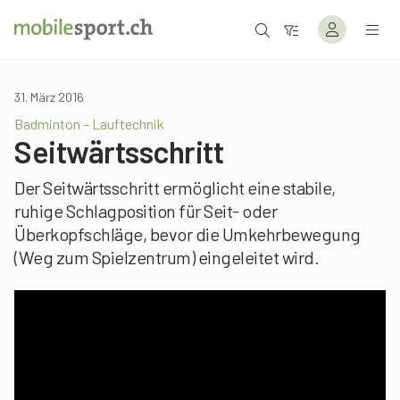
31. März 2016
Badminton – Lauftechnik
Seitwärtsschritt
Der Seitwärtsschritt ermöglicht eine stabile,
ruhige Schlagposition für Seit- oder
Überkopfschläge, bevor die Umkehrbewegung
(Weg zum Spielzentrum) eingeleitet wird.