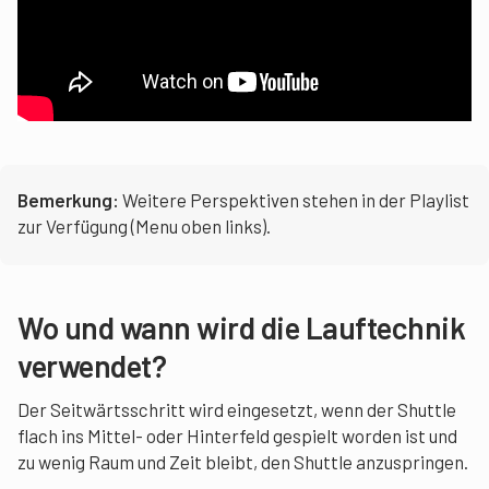
Bemerkung:
Weitere Perspektiven stehen in der Playlist
zur Verfügung (Menu oben links).
Wo und wann wird die Lauftechnik
verwendet?
Der Seitwärtsschritt wird eingesetzt, wenn der Shuttle
flach ins Mittel- oder Hinterfeld gespielt worden ist und
zu wenig Raum und Zeit bleibt, den Shuttle anzuspringen.