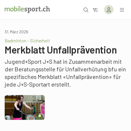
31. März 2026
Badminton – Sicherheit
Merkblatt Unfallprävention
Jugend+Sport J+S hat in Zusammenarbeit mit
der Beratungsstelle für Unfallverhütung bfu ein
spezifisches Merkblatt «Unfallprävention» für
jede J+S-Sportart erstellt.