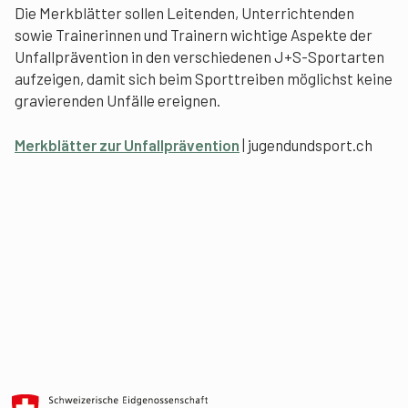
Die Merkblätter sollen Leitenden, Unterrichtenden
sowie Trainerinnen und Trainern wichtige Aspekte der
Unfallprävention in den verschiedenen J+S-Sportarten
aufzeigen, damit sich beim Sporttreiben möglichst keine
gravierenden Unfälle ereignen.
Merkblätter zur Unfallprävention
| jugendundsport.ch