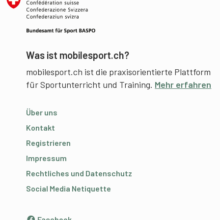
Was ist mobilesport.ch?
mobilesport.ch ist die praxisorientierte Plattform
für Sportunterricht und Training.
Mehr erfahren
Über uns
Kontakt
Registrieren
Impressum
Rechtliches und Datenschutz
Social Media Netiquette
Facebook