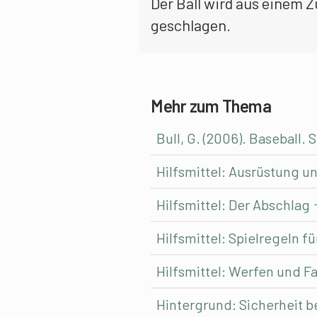
Der Ball wird aus einem Z
geschlagen.
Mehr zum Thema
Bull, G. (2006). Baseball
Hilfsmittel: Ausrüstung u
Hilfsmittel: Der Abschlag
Hilfsmittel: Spielregeln f
Hilfsmittel: Werfen und Fa
Hintergrund: Sicherheit b