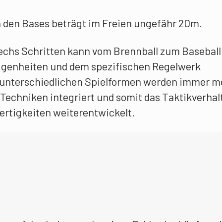
 den Bases beträgt im Freien ungefähr 20m.
 sechs Schritten kann vom Brennball zum Baseball
igenheiten und dem spezifischen Regelwerk
 unterschiedlichen Spielformen werden immer m
Techniken integriert und somit das Taktikverhal
ertigkeiten weiterentwickelt.