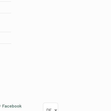
Sprache wählen
Facebook