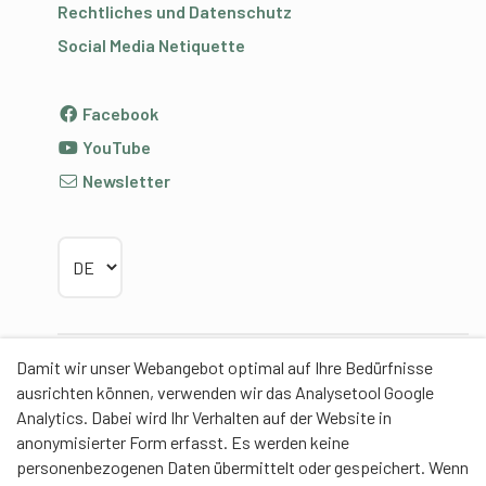
Rechtliches und Datenschutz
Social Media Netiquette
Facebook
YouTube
Newsletter
Sprache wählen
Damit wir unser Webangebot optimal auf Ihre Bedürfnisse
Partner
ausrichten können, verwenden wir das Analysetool Google
Analytics. Dabei wird Ihr Verhalten auf der Website in
anonymisierter Form erfasst. Es werden keine
personenbezogenen Daten übermittelt oder gespeichert. Wenn