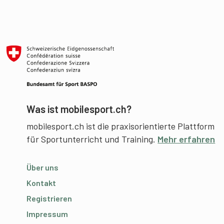
Was ist mobilesport.ch?
mobilesport.ch ist die praxisorientierte Plattform
für Sportunterricht und Training.
Mehr erfahren
Über uns
Kontakt
Registrieren
Impressum