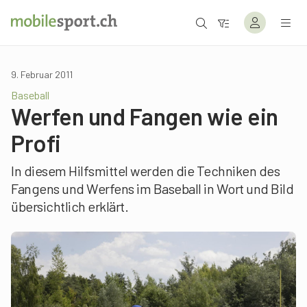
9. Februar 2011
Baseball
Werfen und Fangen wie ein
Profi
In diesem Hilfsmittel werden die Techniken des
Fangens und Werfens im Baseball in Wort und Bild
übersichtlich erklärt.