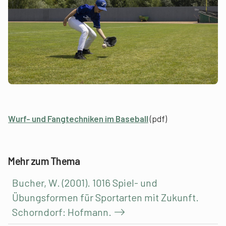
Wurf- und Fangtechniken im Baseball
(pdf)
Mehr zum Thema
Bucher, W. (2001). 1016 Spiel- und
Übungsformen für Sportarten mit Zukunft.
Schorndorf: Hofmann.