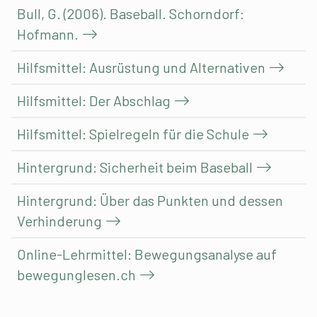
Bull, G. (2006). Baseball. Schorndorf:
Hofmann.
Hilfsmittel: Ausrüstung und Alternativen
Hilfsmittel: Der Abschlag
Hilfsmittel: Spielregeln für die Schule
Hintergrund: Sicherheit beim Baseball
Hintergrund: Über das Punkten und dessen
Verhinderung
Online-Lehrmittel: Bewegungsanalyse auf
bewegunglesen.ch