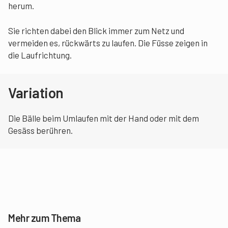
herum.
Sie richten dabei den Blick immer zum Netz und
vermeiden es, rückwärts zu laufen. Die Füsse zeigen in
die Laufrichtung.
Variation
Die Bälle beim Umlaufen mit der Hand oder mit dem
Gesäss berühren.
Mehr zum Thema