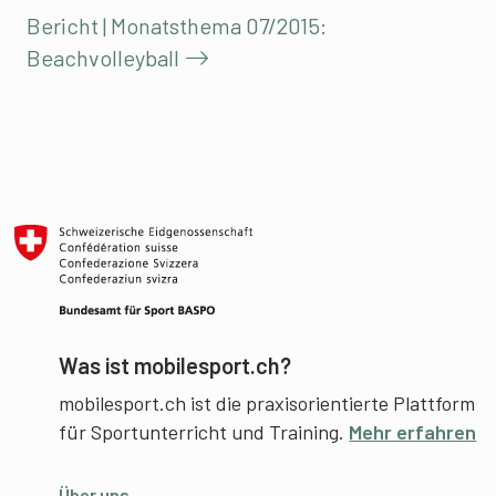
Bericht | Monatsthema 07/2015:
Beachvolleyball
Was ist mobilesport.ch?
mobilesport.ch ist die praxisorientierte Plattform
für Sportunterricht und Training.
Mehr erfahren
Über uns