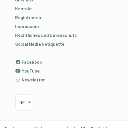
Kontakt
Registrieren
Impressum
Rechtliches und Datenschutz
Social Media Netiquette
Facebook
YouTube
Newsletter
Sprache wählen