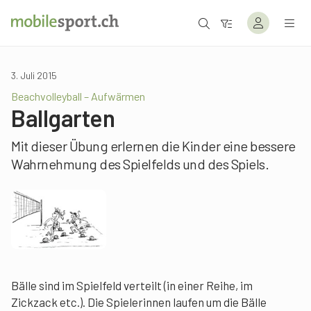
3. Juli 2015
Beachvolleyball – Aufwärmen
Ballgarten
Mit dieser Übung erlernen die Kinder eine bessere
Wahrnehmung des Spielfelds und des Spiels.
Bälle sind im Spielfeld verteilt (in einer Reihe, im
Zickzack etc.). Die Spielerinnen laufen um die Bälle