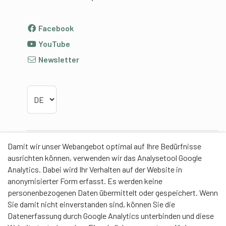
Facebook
YouTube
Newsletter
Sprache wählen
Damit wir unser Webangebot optimal auf Ihre Bedürfnisse
Partner
ausrichten können, verwenden wir das Analysetool Google
Analytics. Dabei wird Ihr Verhalten auf der Website in
anonymisierter Form erfasst. Es werden keine
personenbezogenen Daten übermittelt oder gespeichert. Wenn
Sie damit nicht einverstanden sind, können Sie die
Contentpartner
Datenerfassung durch Google Analytics unterbinden und diese