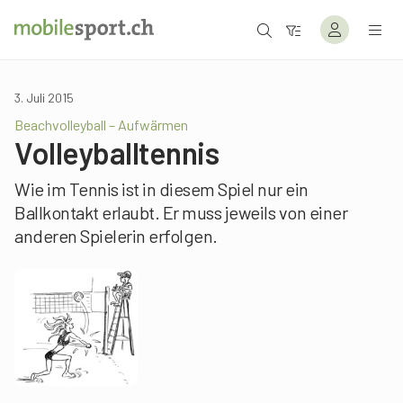
3. Juli 2015
Beachvolleyball – Aufwärmen
Volleyballtennis
Wie im Tennis ist in diesem Spiel nur ein
Ballkontakt erlaubt. Er muss jeweils von einer
anderen Spielerin erfolgen.