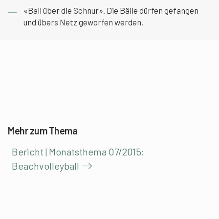
«Ball über die Schnur». Die Bälle dürfen gefangen
und übers Netz geworfen werden.
Mehr zum Thema
Bericht | Monatsthema 07/2015:
Beachvolleyball