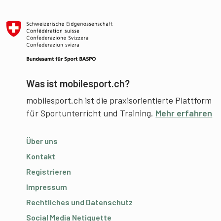
Was ist mobilesport.ch?
mobilesport.ch ist die praxisorientierte Plattform
für Sportunterricht und Training.
Mehr erfahren
Über uns
Kontakt
Registrieren
Impressum
Rechtliches und Datenschutz
Social Media Netiquette