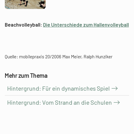
Beachvolleyball:
Die Unterschiede zum Hallenvolleyball
Quelle: mobilepraxis 20/2006 Max Meier, Ralph Hunziker
Mehr zum Thema
Hintergrund: Für ein dynamisches Spiel
Hintergrund: Vom Strand an die Schulen