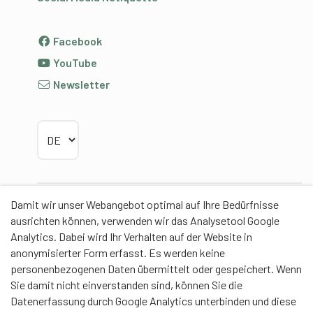
Facebook
YouTube
Newsletter
Sprache wählen
Damit wir unser Webangebot optimal auf Ihre Bedürfnisse
Partner
ausrichten können, verwenden wir das Analysetool Google
Analytics. Dabei wird Ihr Verhalten auf der Website in
anonymisierter Form erfasst. Es werden keine
personenbezogenen Daten übermittelt oder gespeichert. Wenn
Sie damit nicht einverstanden sind, können Sie die
Contentpartner
Datenerfassung durch Google Analytics unterbinden und diese