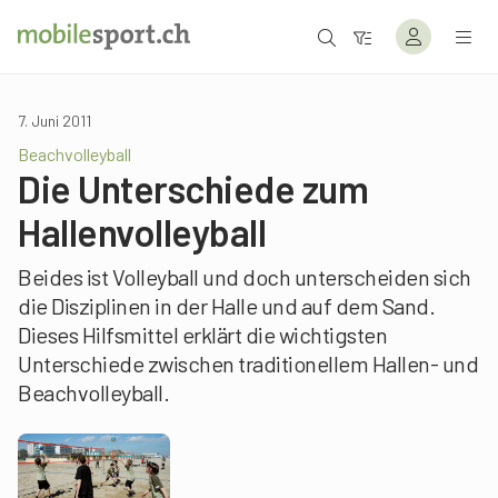
7. Juni 2011
Beachvolleyball
Die Unterschiede zum
Hallenvolleyball
Beides ist Volleyball und doch unterscheiden sich
die Disziplinen in der Halle und auf dem Sand.
Dieses Hilfsmittel erklärt die wichtigsten
Unterschiede zwischen traditionellem Hallen- und
Beachvolleyball.