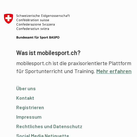
Was ist mobilesport.ch?
mobilesport.ch ist die praxisorientierte Plattform
für Sportunterricht und Training.
Mehr erfahren
Über uns
Kontakt
Registrieren
Impressum
Rechtliches und Datenschutz
Social Media Netiquette