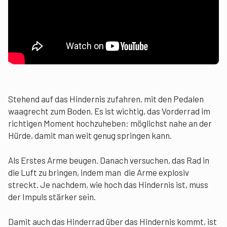
Stehend auf das Hindernis zufahren, mit den Pedalen
waagrecht zum Boden. Es ist wichtig, das Vorderrad im
richtigen Moment hochzuheben: möglichst nahe an der
Hürde, damit man weit genug springen kann.
Als Erstes Arme beugen. Danach versuchen, das Rad in
die Luft zu bringen, indem man die Arme explosiv
streckt. Je nachdem, wie hoch das Hindernis ist, muss
der Impuls stärker sein.
Damit auch das Hinderrad über das Hindernis kommt, ist