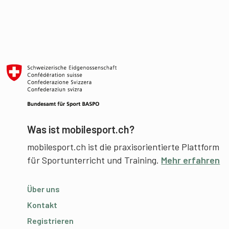
Was ist mobilesport.ch?
mobilesport.ch ist die praxisorientierte Plattform
für Sportunterricht und Training.
Mehr erfahren
Über uns
Kontakt
Registrieren