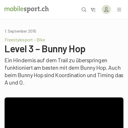
1. September 2015
Freestylesport – Bike
Level 3 – Bunny Hop
Ein Hindernis auf dem Trail zu überspringen
funktioniert am besten mit dem Bunny Hop. Auch
beim Bunny Hop sind Koordination und Timing das
A und O.