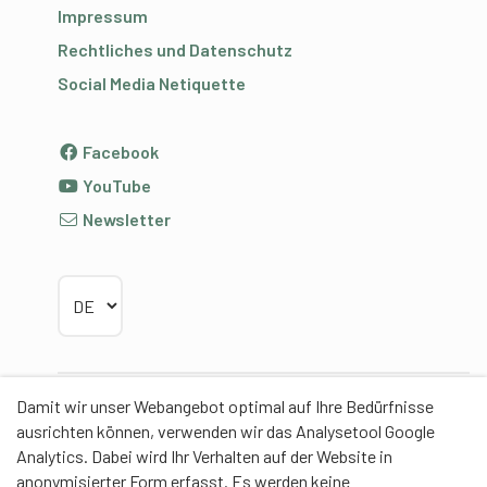
Impressum
Rechtliches und Datenschutz
Social Media Netiquette
Facebook
YouTube
Newsletter
Sprache wählen
Damit wir unser Webangebot optimal auf Ihre Bedürfnisse
Partner
ausrichten können, verwenden wir das Analysetool Google
Analytics. Dabei wird Ihr Verhalten auf der Website in
anonymisierter Form erfasst. Es werden keine