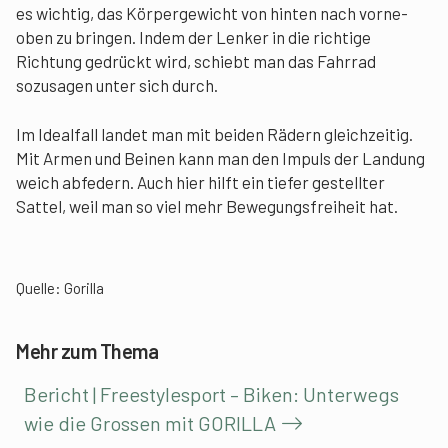
es wichtig, das Körpergewicht von hinten nach vorne-
oben zu bringen. Indem der Lenker in die richtige
Richtung gedrückt wird, schiebt man das Fahrrad
sozusagen unter sich durch.
Im Idealfall landet man mit beiden Rädern gleichzeitig.
Mit Armen und Beinen kann man den Impuls der Landung
weich abfedern. Auch hier hilft ein tiefer gestellter
Sattel, weil man so viel mehr Bewegungsfreiheit hat.
Quelle:
Gorilla
Mehr zum Thema
Bericht | Freestylesport – Biken: Unterwegs
wie die Grossen mit GORILLA