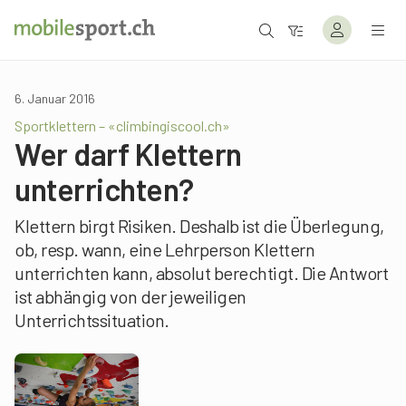
6. Januar 2016
Sportklettern – «climbingiscool.ch»
Wer darf Klettern
unterrichten?
Klettern birgt Risiken. Deshalb ist die Überlegung,
ob, resp. wann, eine Lehrperson Klettern
unterrichten kann, absolut berechtigt. Die Antwort
ist abhängig von der jeweiligen
Unterrichtssituation.