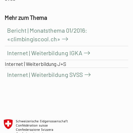
Mehr zum Thema
Bericht | Monatsthema 01/2016:
«climbingiscool.ch»
Internet | Weiterbildung IGKA
Internet | Weiterbildung J+S
Internet | Weiterbildung SVSS