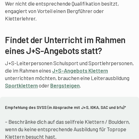
Wer nicht die entsprechende Qualifikation besitzt,
engagiert von Vorteil einen Bergführer oder
Kletterlehrer.
Findet der Unterricht im Rahmen
eines J+S-Angebots statt?
J+S-Leiterpersonen Schulsport und Sportlehrpersonen,
die im Rahmen eines
J+S-Angebots Klettern
unterrichten möchten, brauchen eine Leiterausbildung
Sportklettern
oder
Bergsteigen
.
Empfehlung des SVSS (in Absprache mit J+S, IGKA, SAC und bfu)*
– Beschränke dich auf das seilfreie Klettern / Bouldern,
wenn du keine entsprechende Ausbildung für Toprope
Klettern besucht hast.