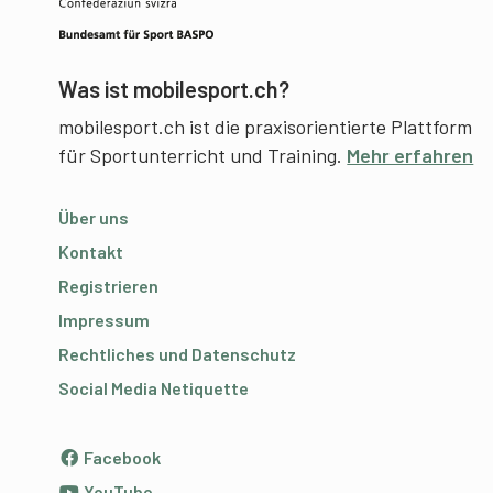
Was ist mobilesport.ch?
mobilesport.ch ist die praxisorientierte Plattform
für Sportunterricht und Training.
Mehr erfahren
Über uns
Kontakt
Registrieren
Impressum
Rechtliches und Datenschutz
Social Media Netiquette
Facebook
YouTube