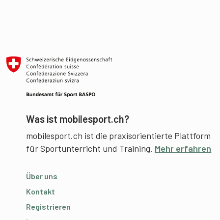
Was ist mobilesport.ch?
mobilesport.ch ist die praxisorientierte Plattform
für Sportunterricht und Training.
Mehr erfahren
Über uns
Kontakt
Registrieren