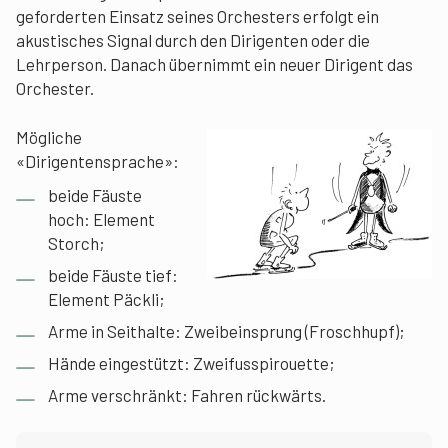
geforderten Einsatz seines Orchesters erfolgt ein
akustisches Signal durch den Dirigenten oder die
Lehrperson. Danach übernimmt ein neuer Dirigent das
Orchester.
Mögliche
«Dirigentensprache»:
beide Fäuste
hoch: Element
Storch;
beide Fäuste tief:
Element Päckli;
Arme in Seithalte: Zweibeinsprung (Froschhupf);
Hände eingestützt: Zweifusspirouette;
Arme verschränkt: Fahren rückwärts.