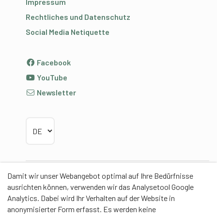
Impressum
Rechtliches und Datenschutz
Social Media Netiquette
Facebook
YouTube
Newsletter
Sprache wählen
Damit wir unser Webangebot optimal auf Ihre Bedürfnisse
Partner
ausrichten können, verwenden wir das Analysetool Google
Analytics. Dabei wird Ihr Verhalten auf der Website in
anonymisierter Form erfasst. Es werden keine