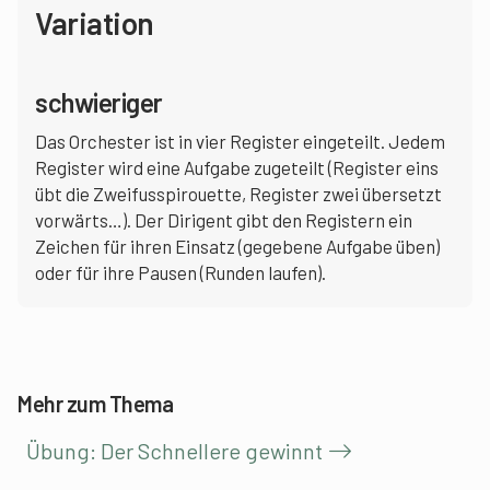
Variation
schwieriger
Das Orchester ist in vier Register eingeteilt. Jedem
Register wird eine Aufgabe zugeteilt (Register eins
übt die Zweifusspirouette, Register zwei übersetzt
vorwärts…). Der Dirigent gibt den Registern ein
Zeichen für ihren Einsatz (gegebene Aufgabe üben)
oder für ihre Pausen (Runden laufen).
Mehr zum Thema
Übung: Der Schnellere gewinnt