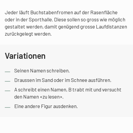
Jeder läuft Buchstabenfromen auf der Rasenfläche
oder in der Sporthalle. Diese sollen so gross wie möglich
gestaltet werden, damit genügend grosse Laufdistanzen
zurückgelegt werden.
Variationen
Seinen Namen schreiben.
Draussen im Sand oder im Schnee ausführen.
A schreibt einen Namen, B trabt mit und versucht
den Namen «zu lesen».
Eine andere Figur ausdenken.