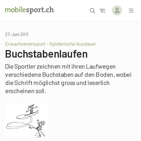
27. Juni 2011
Erwachsenensport – Spielerische Ausdauer
Buchstabenlaufen
Die Sportler zeichnen mit ihren Laufwegen
verschiedene Buchstaben auf den Boden, wobei
die Schrift möglichst gross und leserlich
erscheinen soll.