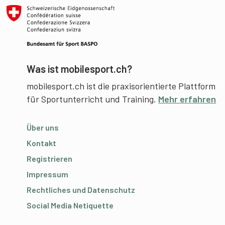
Was ist mobilesport.ch?
mobilesport.ch ist die praxisorientierte Plattform
für Sportunterricht und Training.
Mehr erfahren
Über uns
Kontakt
Registrieren
Impressum
Rechtliches und Datenschutz
Social Media Netiquette