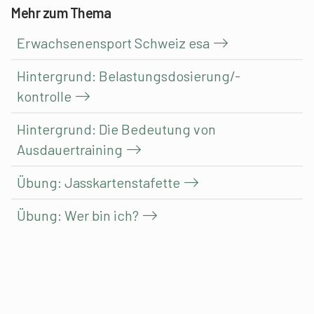
Mehr zum Thema
Erwachsenensport Schweiz esa
Hintergrund: Belastungsdosierung/-
kontrolle
Hintergrund: Die Bedeutung von
Ausdauertraining
Übung: Jasskartenstafette
Übung: Wer bin ich?