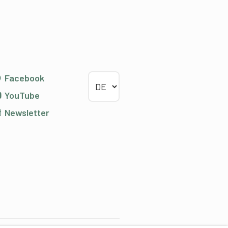
Sprache wählen
Facebook
YouTube
Newsletter