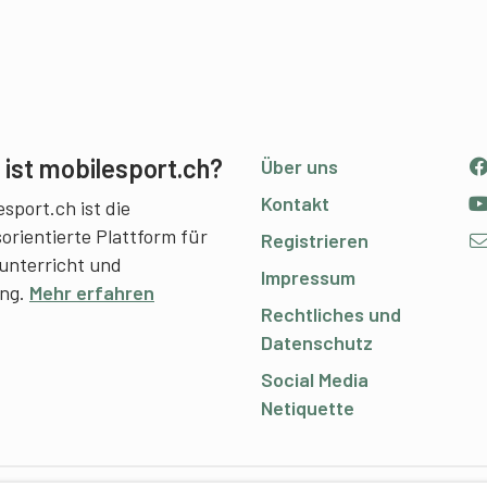
ist mobilesport.ch?
Über uns
Kontakt
sport.ch ist die
sorientierte Plattform für
Registrieren
unterricht und
Impressum
ing.
Mehr erfahren
Rechtliches und
Datenschutz
Social Media
Netiquette