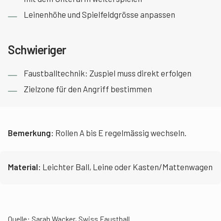
Leinenhöhe und Spielfeldgrösse anpassen
Schwieriger
Faustballtechnik: Zuspiel muss direkt erfolgen
Zielzone für den Angriff bestimmen
Bemerkung:
Rollen A bis E regelmässig wechseln.
Material:
Leichter Ball, Leine oder Kasten/Mattenwagen
Quelle: Sarah Wacker, Swiss Faustball