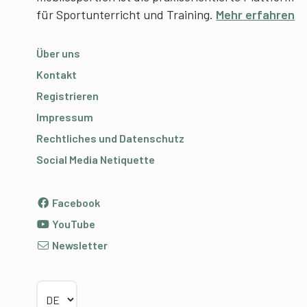
für Sportunterricht und Training.
Mehr erfahren
Über uns
Kontakt
Registrieren
Impressum
Rechtliches und Datenschutz
Social Media Netiquette
Facebook
YouTube
Newsletter
Sprache wählen