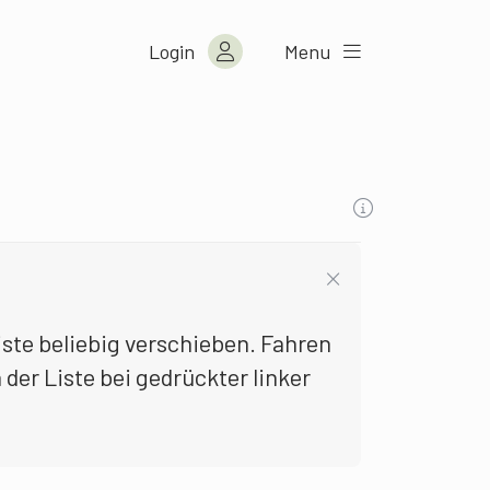
Login
Menu
liste beliebig verschieben. Fahren
 der Liste bei gedrückter linker