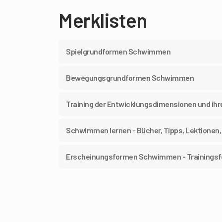
Merklisten
Spielgrundformen Schwimmen
Bewegungsgrundformen Schwimmen
Training der Entwicklungsdimensionen und i
Schwimmen lernen - Bücher, Tipps, Lektionen,
Erscheinungsformen Schwimmen - Trainings