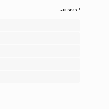
Aktionen