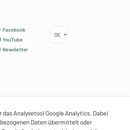
Sprache wählen
Facebook
YouTube
Newsletter
das Analysetool Google Analytics. Dabei
enbezogenen Daten übermittelt oder
ontentpartner