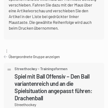
verschieben. Fahren Sie dazu mit der Maus über
eine Artikelvorschau und verschieben Sie den
Artikel in der Liste bei gedrückter linker
Maustaste. Die gewählte Reihenfolge wird auch
beim Drucken übernommen.
Übergeordnete Gruppe anzeigen
Streethockey – Trainingsformen
Spiel mit Ball Offensiv – Den Ball
variantenreich und an die
Spielsituation angepasst führen:
Drachenball
Streethockey