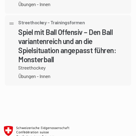
Übungen - Innen
Streethockey – Trainingsformen
Spiel mit Ball Offensiv – Den Ball
variantenreich und an die
Spielsituation angepasst führen:
Monsterball
Streethockey
Übungen - Innen