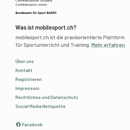
Was ist mobilesport.ch?
mobilesport.ch ist die praxisorientierte Plattform
für Sportunterricht und Training.
Mehr erfahren
Über uns
Kontakt
Registrieren
Impressum
Rechtliches und Datenschutz
Social Media Netiquette
Facebook