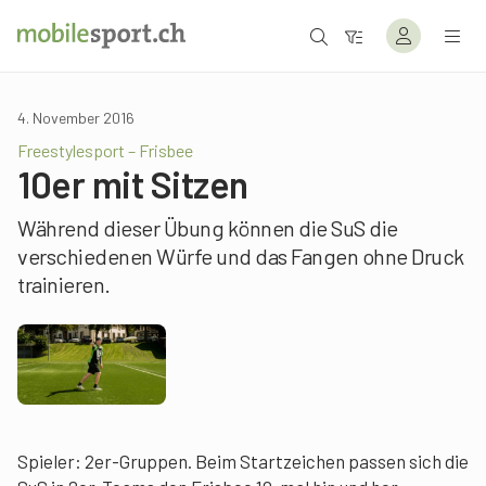
4. November 2016
Freestylesport – Frisbee
10er mit Sitzen
Während dieser Übung können die SuS die
verschiedenen Würfe und das Fangen ohne Druck
trainieren.
Spieler: 2er-Gruppen. Beim Startzeichen passen sich die