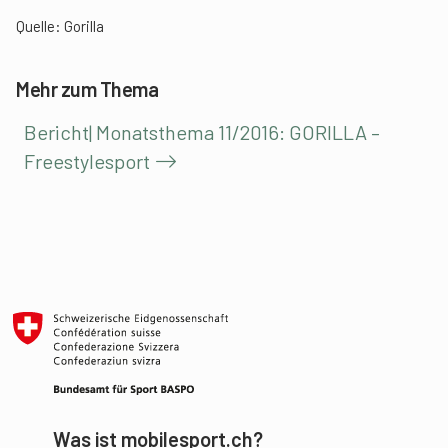
Quelle:
Gorilla
Mehr zum Thema
Bericht| Monatsthema 11/2016: GORILLA –
Freestylesport
Was ist mobilesport.ch?