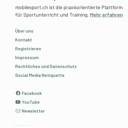
mobilesport.ch ist die praxisorientierte Plattform
für Sportunterricht und Training.
Mehr erfahren
Über uns
Kontakt
Registrieren
Impressum
Rechtliches und Datenschutz
Social Media Netiquette
Facebook
YouTube
Newsletter