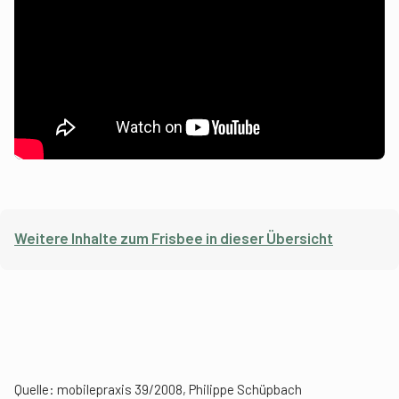
Weitere Inhalte zum Frisbee in dieser Übersicht
Quelle: mobilepraxis 39/2008, Philippe Schüpbach