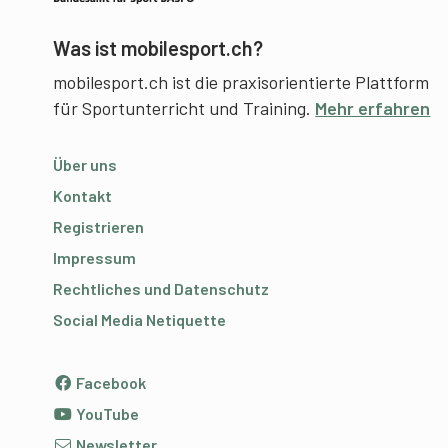
Was ist mobilesport.ch?
mobilesport.ch ist die praxisorientierte Plattform
für Sportunterricht und Training.
Mehr erfahren
Über uns
Kontakt
Registrieren
Impressum
Rechtliches und Datenschutz
Social Media Netiquette
Facebook
YouTube
Newsletter