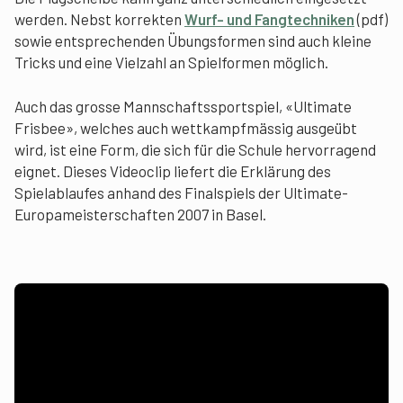
werden. Nebst korrekten
Wurf- und Fangtechniken
(pdf)
sowie entsprechenden Übungsformen sind auch kleine
Tricks und eine Vielzahl an Spielformen möglich.
Auch das grosse Mannschaftssportspiel, «Ultimate
Frisbee», welches auch wettkampfmässig ausgeübt
wird, ist eine Form, die sich für die Schule hervorragend
eignet. Dieses Videoclip liefert die Erklärung des
Spielablaufes anhand des Finalspiels der Ultimate-
Europameisterschaften 2007 in Basel.