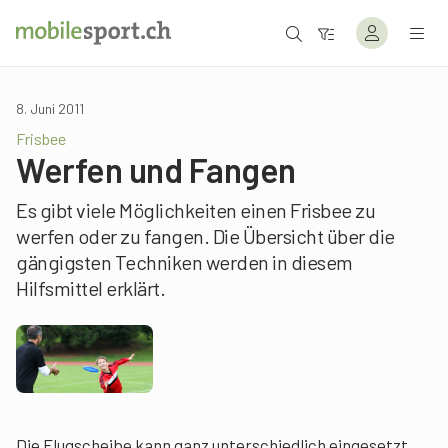
8. Juni 2011
Frisbee
Werfen und Fangen
Es gibt viele Möglichkeiten einen Frisbee zu
werfen oder zu fangen. Die Übersicht über die
gängigsten Techniken werden in diesem
Hilfsmittel erklärt.
Die Flugscheibe kann ganz unterschiedlich eingesetzt