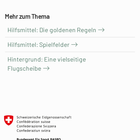
Mehr zum Thema
Hilfsmittel: Die goldenen Regeln
Hilfsmittel: Spielfelder
Hintergrund: Eine vielseitige
Flugscheibe