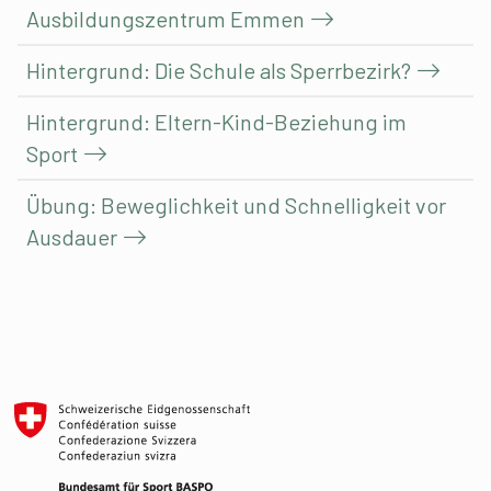
Ausbildungszentrum Emmen
Hintergrund: Die Schule als Sperrbezirk?
Hintergrund: Eltern-Kind-Beziehung im
Sport
Übung: Beweglichkeit und Schnelligkeit vor
Ausdauer