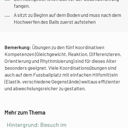
fangen.
A sitzt zu Beginn auf dem Boden und muss nach dem
Hochwerfen des Balls zuerst aufstehen
Bemerkung:
Übungen zu den fünf koordinativen
Kompetenzen (Gleichgewicht, Reaktion, Differenzieren,
Orientierung und Rhythmisierung) sind für dieses Alter
besonders geeignet. Viele Koordinationsübungen sind
auch auf dem Fussballplatz mit einfachen Hilfsmitteln
(Elastik, verschiedene Gegenstände) weitaus effizienter
und abwechslungsreicher zu gestalten.
Mehr zum Thema
Hintergrund: Besuch im