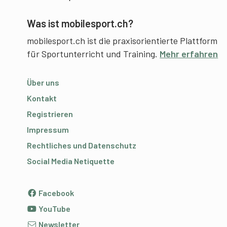
Was ist mobilesport.ch?
mobilesport.ch ist die praxisorientierte Plattform
für Sportunterricht und Training.
Mehr erfahren
Über uns
Kontakt
Registrieren
Impressum
Rechtliches und Datenschutz
Social Media Netiquette
Facebook
YouTube
Newsletter