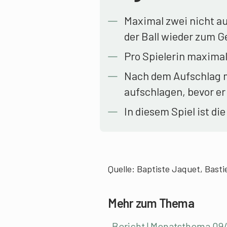
Maximal zwei nicht au
der Ball wieder zum G
Pro Spielerin maximal
Nach dem Aufschlag m
aufschlagen, bevor er
In diesem Spiel ist die
Quelle: Baptiste Jaquet, Bast
Mehr zum Thema
Bericht | Monatsthema 09/