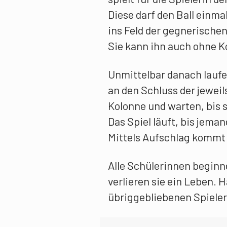
Diese darf den Ball einmal
ins Feld der gegnerische
Sie kann ihn auch ohne K
Unmittelbar danach laufe
an den Schluss der jewei
Kolonne und warten, bis s
Das Spiel läuft, bis jema
Mittels Aufschlag kommt d
Alle Schülerinnen beginne
verlieren sie ein Leben. 
übriggebliebenen Spieler