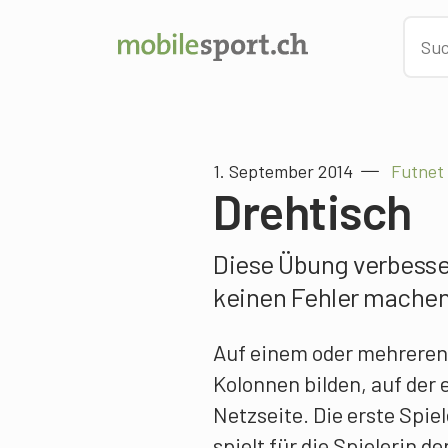
1. September 2014
Futnet 
Drehtisch
Diese Übung verbesser
keinen Fehler machen
Auf einem oder mehreren 
Kolonnen bilden, auf der 
Netzseite. Die erste Spie
spielt für die Spielerin 